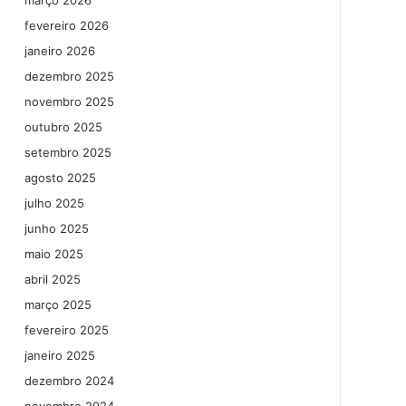
março 2026
fevereiro 2026
janeiro 2026
dezembro 2025
novembro 2025
outubro 2025
setembro 2025
agosto 2025
julho 2025
junho 2025
maio 2025
abril 2025
março 2025
fevereiro 2025
janeiro 2025
dezembro 2024