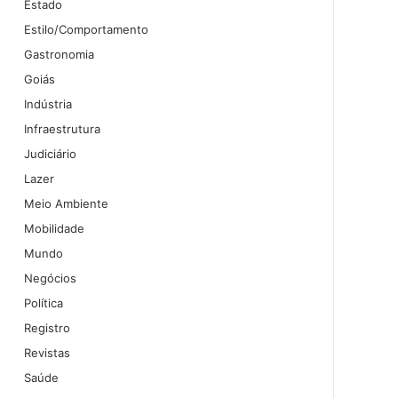
Estado
Estilo/Comportamento
Gastronomia
Goiás
Indústria
Infraestrutura
Judiciário
Lazer
Meio Ambiente
Mobilidade
Mundo
Negócios
Política
Registro
Revistas
Saúde