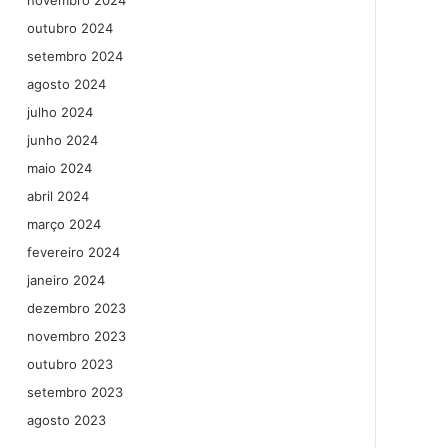
novembro 2024
outubro 2024
setembro 2024
agosto 2024
julho 2024
junho 2024
maio 2024
abril 2024
março 2024
fevereiro 2024
janeiro 2024
dezembro 2023
novembro 2023
outubro 2023
setembro 2023
agosto 2023