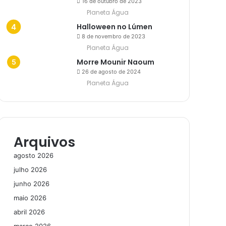
16 de outubro de 2023
Planeta Água
Halloween no Lúmen
8 de novembro de 2023
Planeta Água
Morre Mounir Naoum
26 de agosto de 2024
Planeta Água
Arquivos
agosto 2026
julho 2026
junho 2026
maio 2026
abril 2026