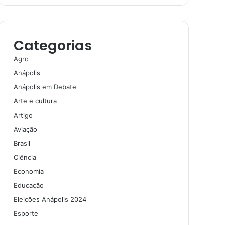
Categorias
Agro
Anápolis
Anápolis em Debate
Arte e cultura
Artigo
Aviação
Brasil
Ciência
Economia
Educação
Eleições Anápolis 2024
Esporte