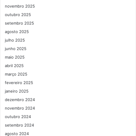
novembro 2025
outubro 2025
setembro 2025
agosto 2025
julho 2025
junho 2025
maio 2025
abril 2025
março 2025
fevereiro 2025
janeiro 2025
dezembro 2024
novembro 2024
outubro 2024
setembro 2024
agosto 2024