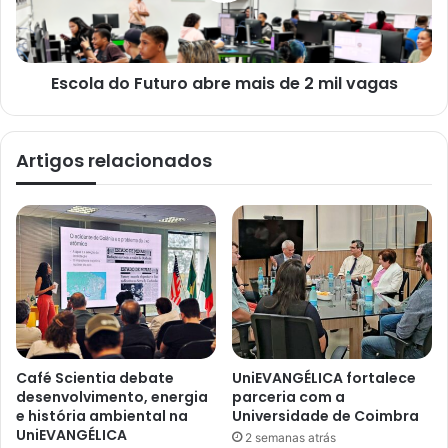
Escola do Futuro abre mais de 2 mil vagas
Artigos relacionados
Café Scientia debate
UniEVANGÉLICA fortalece
desenvolvimento, energia
parceria com a
e história ambiental na
Universidade de Coimbra
UniEVANGÉLICA
2 semanas atrás