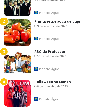
25 de janeiro de 2025
Planeta Água
Primavera: época de caju
9 de setembro de 2023
Planeta Água
ABC do Professor
16 de outubro de 2023
Planeta Água
Halloween no Lúmen
8 de novembro de 2023
Planeta Água