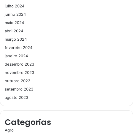
julho 2024
junho 2024
maio 2024
abril 2024
março 2024
fevereiro 2024
janeiro 2024
dezembro 2023
novembro 2023
outubro 2023
setembro 2023
agosto 2023
Categorias
Agro