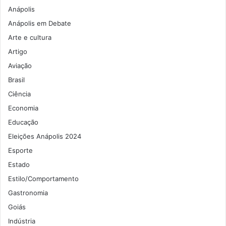
Anápolis
Anápolis em Debate
Arte e cultura
Artigo
Aviação
Brasil
Ciência
Economia
Educação
Eleições Anápolis 2024
Esporte
Estado
Estilo/Comportamento
Gastronomia
Goiás
Indústria