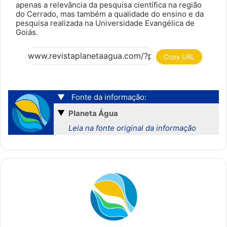
apenas a relevância da pesquisa científica na região
do Cerrado, mas também a qualidade do ensino e da
pesquisa realizada na Universidade Evangélica de
Goiás.
Copy URL
▼
Fonte da informação:
▼
Planeta Água
Leia na fonte original da informação