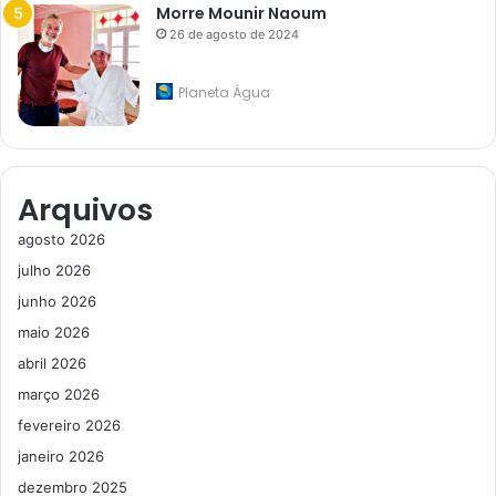
Morre Mounir Naoum
26 de agosto de 2024
Planeta Água
Arquivos
agosto 2026
julho 2026
junho 2026
maio 2026
abril 2026
março 2026
fevereiro 2026
janeiro 2026
dezembro 2025