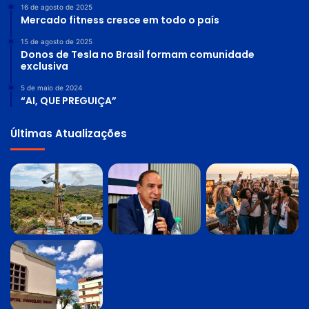
16 de agosto de 2025
Mercado fitness cresce em todo o país
15 de agosto de 2025
Donos de Tesla no Brasil formam comunidade
exclusiva
5 de maio de 2024
“AI, QUE PREGUIÇA”
Últimas Atualizações