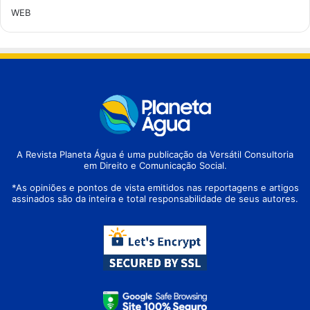
WEB
A Revista Planeta Água é uma publicação da Versátil Consultoria
em Direito e Comunicação Social.
*As opiniões e pontos de vista emitidos nas reportagens e artigos
assinados são da inteira e total responsabilidade de seus autores.