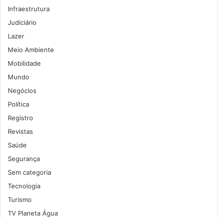
Infraestrutura
Judiciário
Lazer
Meio Ambiente
Mobilidade
Mundo
Negócios
Política
Registro
Revistas
Saúde
Segurança
Sem categoria
Tecnologia
Turismo
TV Planeta Água