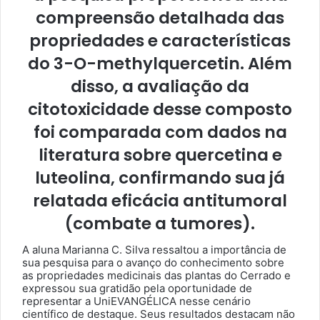
compreensão detalhada das
propriedades e características
do 3-O-methylquercetin. Além
disso, a avaliação da
citotoxicidade desse composto
foi comparada com dados na
literatura sobre quercetina e
luteolina, confirmando sua já
relatada eficácia antitumoral
(combate a tumores).
A aluna Marianna C. Silva ressaltou a importância de
sua pesquisa para o avanço do conhecimento sobre
as propriedades medicinais das plantas do Cerrado e
expressou sua gratidão pela oportunidade de
representar a UniEVANGÉLICA nesse cenário
científico de destaque. Seus resultados destacam não