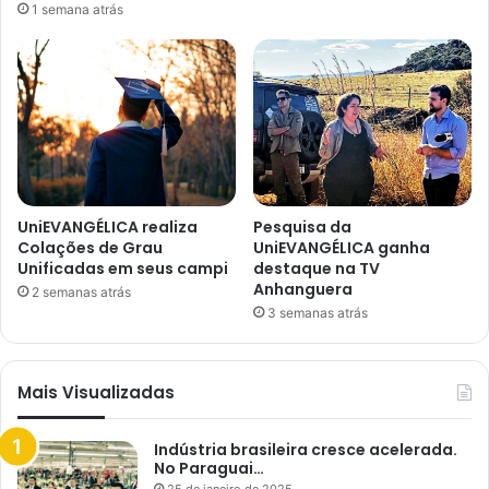
1 semana atrás
UniEVANGÉLICA realiza
Pesquisa da
Colações de Grau
UniEVANGÉLICA ganha
Unificadas em seus campi
destaque na TV
Anhanguera
2 semanas atrás
3 semanas atrás
Mais Visualizadas
Indústria brasileira cresce acelerada.
No Paraguai…