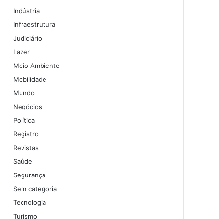
Indústria
Infraestrutura
Judiciário
Lazer
Meio Ambiente
Mobilidade
Mundo
Negócios
Política
Registro
Revistas
Saúde
Segurança
Sem categoria
Tecnologia
Turismo