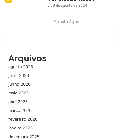
26 de agosto de 2024
Planeta Água
Arquivos
agosto 2026
julho 2026
junho 2026
maio 2026
abril 2026
março 2026
fevereiro 2026
janeiro 2026
dezembro 2025