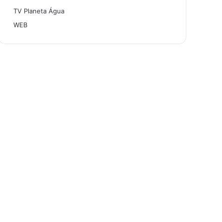
TV Planeta Água
WEB