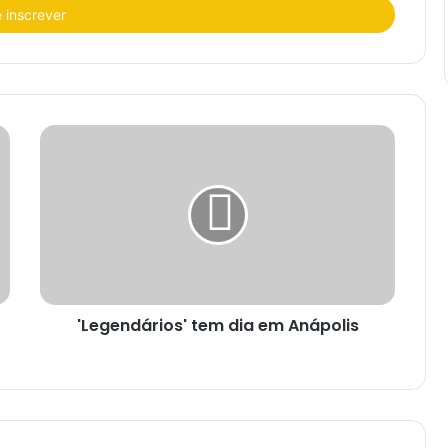
'Legendários' tem dia em Anápolis