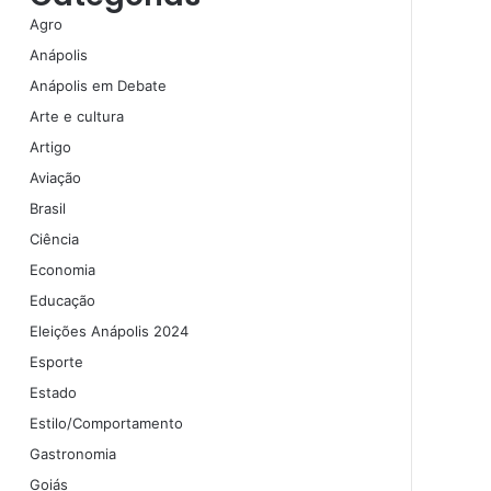
Agro
Anápolis
Anápolis em Debate
Arte e cultura
Artigo
Aviação
Brasil
Ciência
Economia
Educação
Eleições Anápolis 2024
Esporte
Estado
Estilo/Comportamento
Gastronomia
Goiás