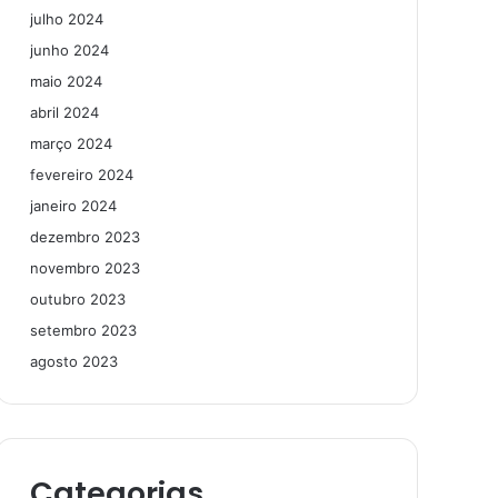
julho 2024
junho 2024
maio 2024
abril 2024
março 2024
fevereiro 2024
janeiro 2024
dezembro 2023
novembro 2023
outubro 2023
setembro 2023
agosto 2023
Categorias