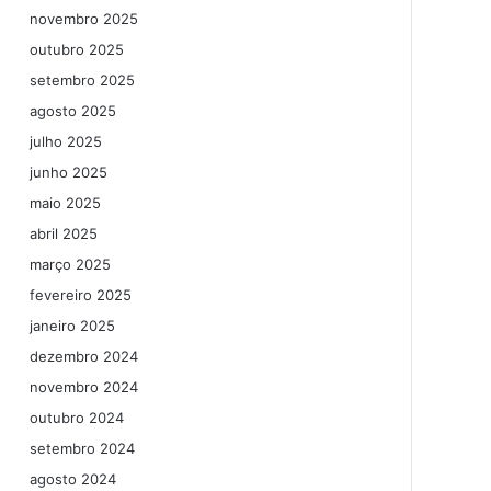
novembro 2025
outubro 2025
setembro 2025
agosto 2025
julho 2025
junho 2025
maio 2025
abril 2025
março 2025
fevereiro 2025
janeiro 2025
dezembro 2024
novembro 2024
outubro 2024
setembro 2024
agosto 2024