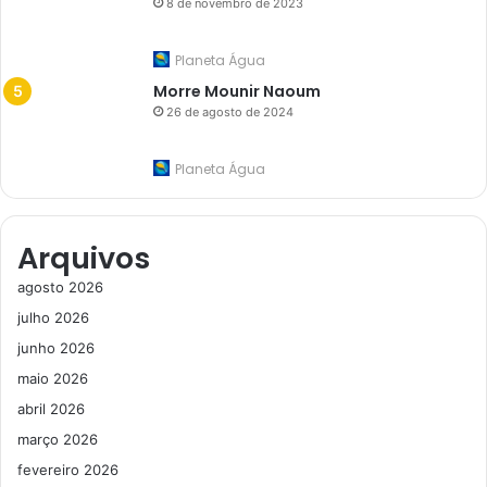
8 de novembro de 2023
Planeta Água
Morre Mounir Naoum
26 de agosto de 2024
Planeta Água
Arquivos
agosto 2026
julho 2026
junho 2026
maio 2026
abril 2026
março 2026
fevereiro 2026