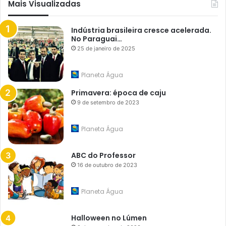
Mais Visualizadas
Indústria brasileira cresce acelerada.
No Paraguai…
25 de janeiro de 2025
Planeta Água
Primavera: época de caju
9 de setembro de 2023
Planeta Água
ABC do Professor
16 de outubro de 2023
Planeta Água
Halloween no Lúmen