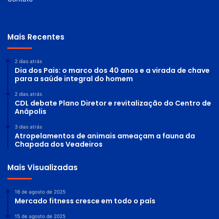
Mais Recentes
2 dias atrás
Dia dos Pais: o marco dos 40 anos e a virada de chave
para a saúde integral do homem
2 dias atrás
CDL debate Plano Diretor e revitalização do Centro de
Anápolis
3 dias atrás
Atropelamentos de animais ameaçam a fauna da
Chapada dos Veadeiros
Mais Visualizadas
16 de agosto de 2025
Mercado fitness cresce em todo o país
15 de agosto de 2025