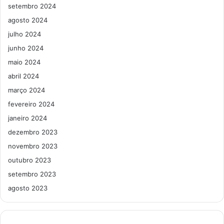
setembro 2024
agosto 2024
julho 2024
junho 2024
maio 2024
abril 2024
março 2024
fevereiro 2024
janeiro 2024
dezembro 2023
novembro 2023
outubro 2023
setembro 2023
agosto 2023