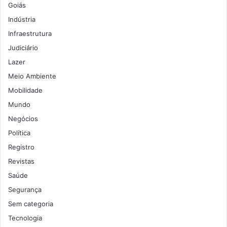
Goiás
Indústria
Infraestrutura
Judiciário
Lazer
Meio Ambiente
Mobilidade
Mundo
Negócios
Política
Registro
Revistas
Saúde
Segurança
Sem categoria
Tecnologia