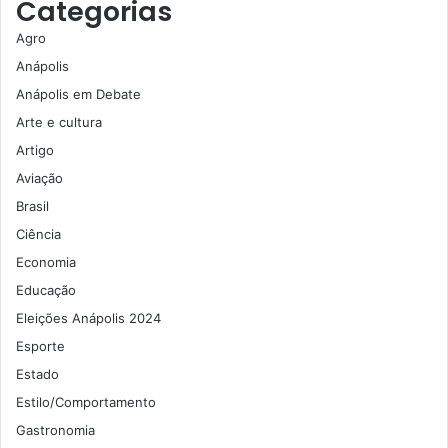
Categorias
Agro
Anápolis
Anápolis em Debate
Arte e cultura
Artigo
Aviação
Brasil
Ciência
Economia
Educação
Eleições Anápolis 2024
Esporte
Estado
Estilo/Comportamento
Gastronomia