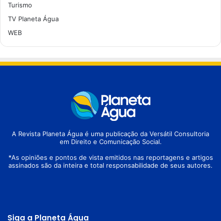
Turismo
TV Planeta Água
WEB
A Revista Planeta Água é uma publicação da Versátil Consultoria
em Direito e Comunicação Social.
*As opiniões e pontos de vista emitidos nas reportagens e artigos
assinados são da inteira e total responsabilidade de seus autores.
Siga a Planeta Água