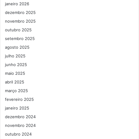
janeiro 2026
dezembro 2025
novembro 2025
outubro 2025
setembro 2025
agosto 2025
julho 2025
junho 2025
maio 2025
abril 2025
março 2025
fevereiro 2025
janeiro 2025
dezembro 2024
novembro 2024
outubro 2024