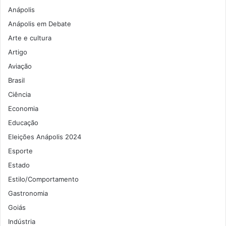
Anápolis
Anápolis em Debate
Arte e cultura
Artigo
Aviação
Brasil
Ciência
Economia
Educação
Eleições Anápolis 2024
Esporte
Estado
Estilo/Comportamento
Gastronomia
Goiás
Indústria