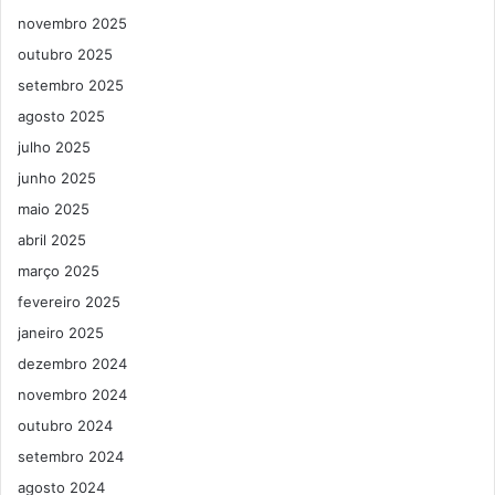
novembro 2025
outubro 2025
setembro 2025
agosto 2025
julho 2025
junho 2025
maio 2025
abril 2025
março 2025
fevereiro 2025
janeiro 2025
dezembro 2024
novembro 2024
outubro 2024
setembro 2024
agosto 2024