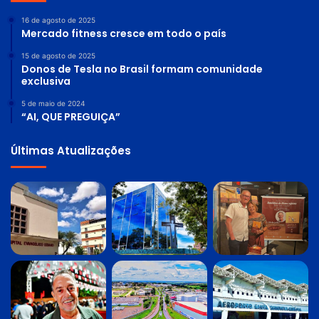
16 de agosto de 2025
Mercado fitness cresce em todo o país
15 de agosto de 2025
Donos de Tesla no Brasil formam comunidade
exclusiva
5 de maio de 2024
“AI, QUE PREGUIÇA”
Últimas Atualizações