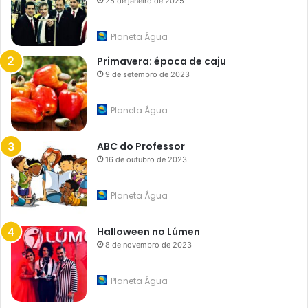
25 de janeiro de 2025
Planeta Água
Primavera: época de caju
9 de setembro de 2023
Planeta Água
ABC do Professor
16 de outubro de 2023
Planeta Água
Halloween no Lúmen
8 de novembro de 2023
Planeta Água