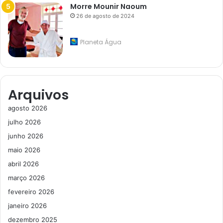
Morre Mounir Naoum
26 de agosto de 2024
Planeta Água
Arquivos
agosto 2026
julho 2026
junho 2026
maio 2026
abril 2026
março 2026
fevereiro 2026
janeiro 2026
dezembro 2025