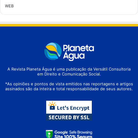
WEB
A Revista Planeta Água é uma publicação da Versátil Consultoria
em Direito e Comunicação Social.
*As opiniões e pontos de vista emitidos nas reportagens e artigos
assinados são da inteira e total responsabilidade de seus autores.