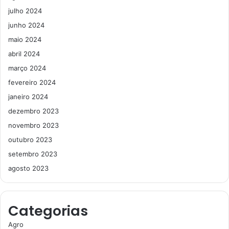
julho 2024
junho 2024
maio 2024
abril 2024
março 2024
fevereiro 2024
janeiro 2024
dezembro 2023
novembro 2023
outubro 2023
setembro 2023
agosto 2023
Categorias
Agro