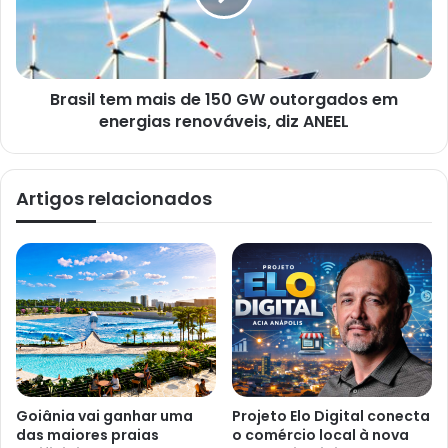
Brasil tem mais de 150 GW outorgados em
energias renováveis, diz ANEEL
Artigos relacionados
Goiânia vai ganhar uma
Projeto Elo Digital conecta
das maiores praias
o comércio local à nova