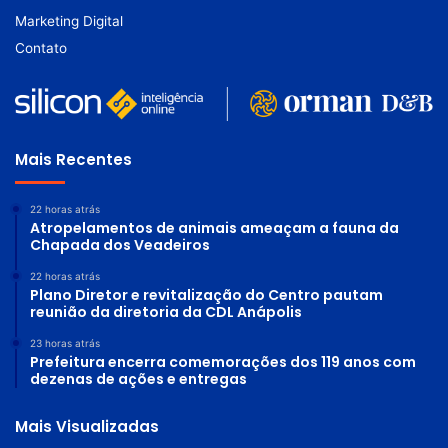
Marketing Digital
Contato
Mais Recentes
22 horas atrás
Atropelamentos de animais ameaçam a fauna da
Chapada dos Veadeiros
22 horas atrás
Plano Diretor e revitalização do Centro pautam
reunião da diretoria da CDL Anápolis
23 horas atrás
Prefeitura encerra comemorações dos 119 anos com
dezenas de ações e entregas
Mais Visualizadas