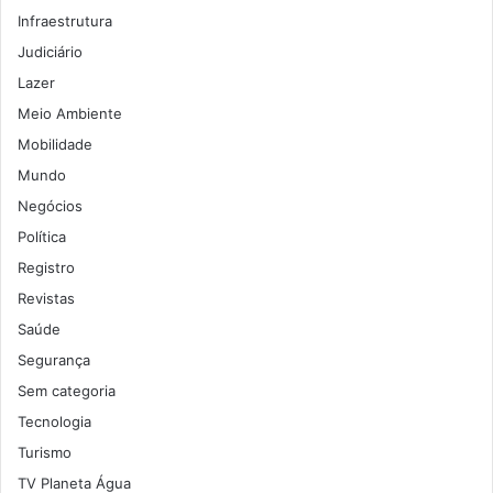
Infraestrutura
Judiciário
Lazer
Meio Ambiente
Mobilidade
Mundo
Negócios
Política
Registro
Revistas
Saúde
Segurança
Sem categoria
Tecnologia
Turismo
TV Planeta Água