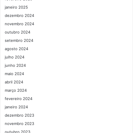
janeiro 2025
dezembro 2024
novembro 2024
outubro 2024
setembro 2024
agosto 2024
julho 2024
junho 2024
maio 2024
abril 2024
março 2024
fevereiro 2024
janeiro 2024
dezembro 2023
novembro 2023
outubro 2023