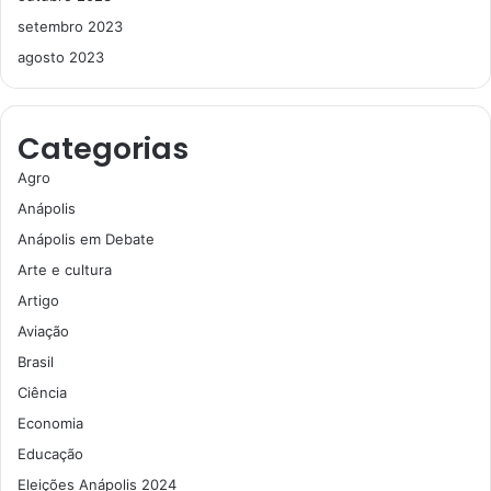
setembro 2023
agosto 2023
Categorias
Agro
Anápolis
Anápolis em Debate
Arte e cultura
Artigo
Aviação
Brasil
Ciência
Economia
Educação
Eleições Anápolis 2024