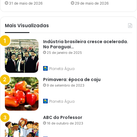
31 de maio de 2026
29 de maio de 2026
Mais Visualizadas
Indústria brasileira cresce acelerada.
No Paraguai…
25 de janeiro de 2025
Planeta Água
Primavera: época de caju
9 de setembro de 2023
Planeta Água
ABC do Professor
16 de outubro de 2023