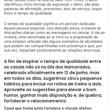
identificou cinco formas de expressar o afeto, são elas:
palavras de afirmação, presentes, atos de serviço, toque
físico e tempo de qualidade.
O tempo de qualidade significa um período dedicado
àquela pessoa especial, com atenção plena, evitando as
distrações diárias como as mensagens no celular. A ida ao
cinema, uma caminhada ao ar livre ou a preparação de
uma simples refeição são alguns exemplos de atividades
que podem ser compartilhadas com presença e que, por
sua vez, impactam positivamente as relações amorosas.
A fim de inspirar o tempo de qualidade entre
os casais não só no Dia dos Namorados,
celebrado oficialmente em 12 de junho, mas
em todos os dias, sugerimos cinco pequenos
hábitos para incluir na rotina de treino a dois.
Aproveite as sugestões para elevar o bom
humor, ganhar mais disposição e, de quebra,
fortalecer o relacionamento.
Casal que treina junto fortalece o vínculo afetivo