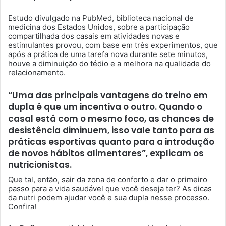
Estudo divulgado na PubMed, biblioteca nacional de
medicina dos Estados Unidos, sobre a participação
compartilhada dos casais em atividades novas e
estimulantes provou, com base em três experimentos, que
após a prática de uma tarefa nova durante sete minutos,
houve a diminuição do tédio e a melhora na qualidade do
relacionamento.
“Uma das principais vantagens do treino em
dupla é que um incentiva o outro. Quando o
casal está com o mesmo foco, as chances de
desistência diminuem, isso vale tanto para as
práticas esportivas quanto para a introdução
de novos hábitos alimentares”, explicam os
nutricionistas.
Que tal, então, sair da zona de conforto e dar o primeiro
passo para a vida saudável que você deseja ter? As dicas
da nutri podem ajudar você e sua dupla nesse processo.
Confira!