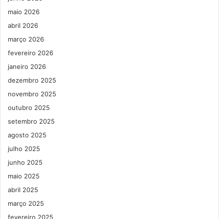
maio 2026
abril 2026
março 2026
fevereiro 2026
janeiro 2026
dezembro 2025
novembro 2025
outubro 2025
setembro 2025
agosto 2025
julho 2025
junho 2025
maio 2025
abril 2025
março 2025
fevereiro 2025