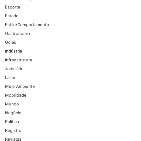
Esporte
Estado
Estilo/Comportamento
Gastronomia
Goiás
Indústria
Infraestrutura
Judiciário
Lazer
Meio Ambiente
Mobilidade
Mundo
Negócios
Política
Registro
Revistas