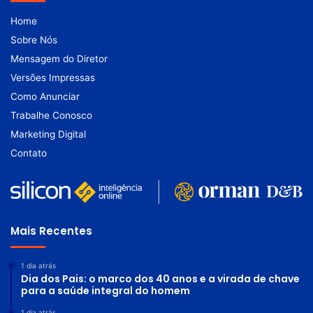
Home
Sobre Nós
Mensagem do Diretor
Versões Impressas
Como Anunciar
Trabalhe Conosco
Marketing Digital
Contato
Mais Recentes
1 dia atrás
Dia dos Pais: o marco dos 40 anos e a virada de chave
para a saúde integral do homem
1 dia atrás