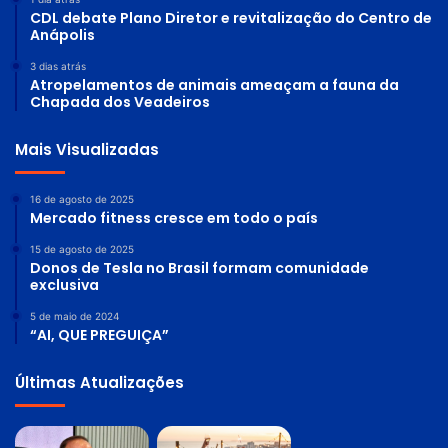
CDL debate Plano Diretor e revitalização do Centro de
Anápolis
3 dias atrás
Atropelamentos de animais ameaçam a fauna da
Chapada dos Veadeiros
Mais Visualizadas
16 de agosto de 2025
Mercado fitness cresce em todo o país
15 de agosto de 2025
Donos de Tesla no Brasil formam comunidade
exclusiva
5 de maio de 2024
“AI, QUE PREGUIÇA”
Últimas Atualizações