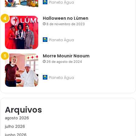
Planeta Água
Halloween no Lúmen
8 de novembro de 2023
Planeta Água
Morre Mounir Naoum
26 de agosto de 2024
Planeta Água
Arquivos
agosto 2026
julho 2026
junho 2026