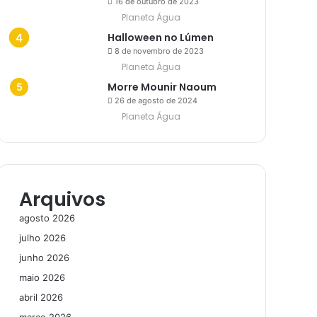
16 de outubro de 2023
Planeta Água
Halloween no Lúmen
8 de novembro de 2023
Planeta Água
Morre Mounir Naoum
26 de agosto de 2024
Planeta Água
Arquivos
agosto 2026
julho 2026
junho 2026
maio 2026
abril 2026