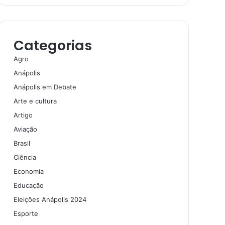
Categorias
Agro
Anápolis
Anápolis em Debate
Arte e cultura
Artigo
Aviação
Brasil
Ciência
Economia
Educação
Eleições Anápolis 2024
Esporte