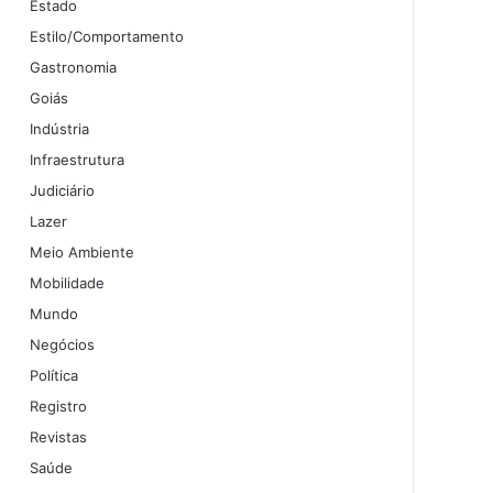
Estado
Estilo/Comportamento
Gastronomia
Goiás
Indústria
Infraestrutura
Judiciário
Lazer
Meio Ambiente
Mobilidade
Mundo
Negócios
Política
Registro
Revistas
Saúde