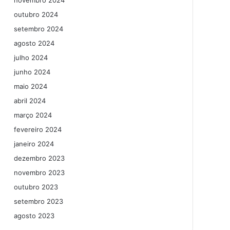
novembro 2024
outubro 2024
setembro 2024
agosto 2024
julho 2024
junho 2024
maio 2024
abril 2024
março 2024
fevereiro 2024
janeiro 2024
dezembro 2023
novembro 2023
outubro 2023
setembro 2023
agosto 2023