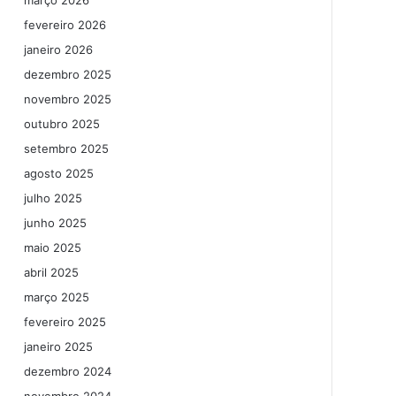
março 2026
fevereiro 2026
janeiro 2026
dezembro 2025
novembro 2025
outubro 2025
setembro 2025
agosto 2025
julho 2025
junho 2025
maio 2025
abril 2025
março 2025
fevereiro 2025
janeiro 2025
dezembro 2024