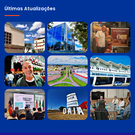
Últimas Atualizações