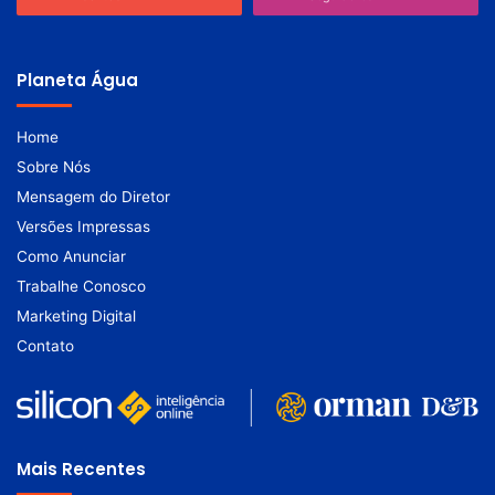
Planeta Água
Home
Sobre Nós
Mensagem do Diretor
Versões Impressas
Como Anunciar
Trabalhe Conosco
Marketing Digital
Contato
Mais Recentes