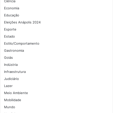
Ciência
Economia
Educação
Eleições Anápolis 2024
Esporte
Estado
Estilo/Comportamento
Gastronomia
Goiás
Indústria
Infraestrutura
Judiciário
Lazer
Meio Ambiente
Mobilidade
Mundo