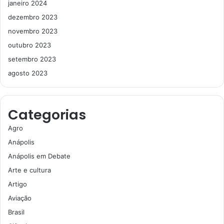
janeiro 2024
dezembro 2023
novembro 2023
outubro 2023
setembro 2023
agosto 2023
Categorias
Agro
Anápolis
Anápolis em Debate
Arte e cultura
Artigo
Aviação
Brasil