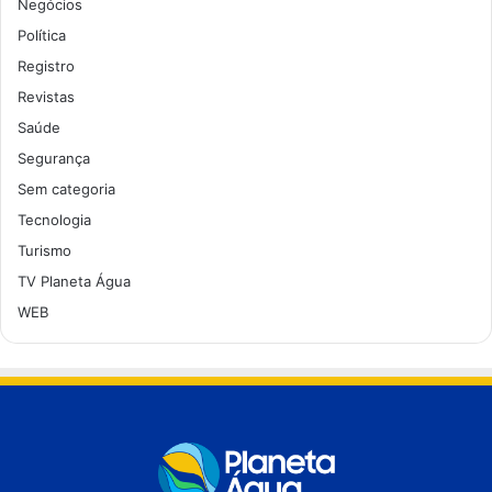
Negócios
Política
Registro
Revistas
Saúde
Segurança
Sem categoria
Tecnologia
Turismo
TV Planeta Água
WEB