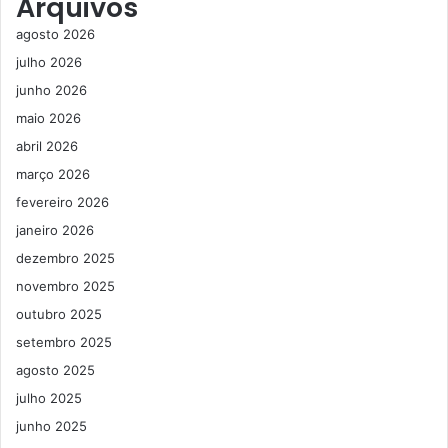
Arquivos
agosto 2026
julho 2026
junho 2026
maio 2026
abril 2026
março 2026
fevereiro 2026
janeiro 2026
dezembro 2025
novembro 2025
outubro 2025
setembro 2025
agosto 2025
julho 2025
junho 2025