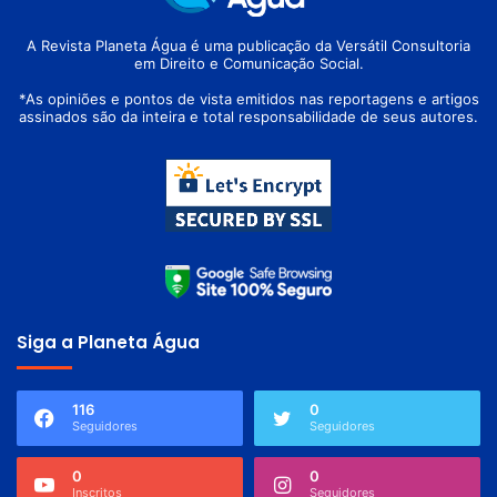
A Revista Planeta Água é uma publicação da Versátil Consultoria
em Direito e Comunicação Social.
*As opiniões e pontos de vista emitidos nas reportagens e artigos
assinados são da inteira e total responsabilidade de seus autores.
Siga a Planeta Água
116
0
Seguidores
Seguidores
0
0
Inscritos
Seguidores