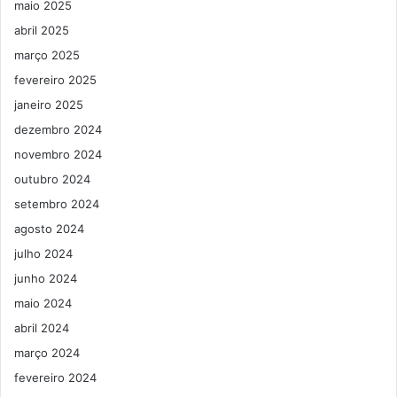
maio 2025
abril 2025
março 2025
fevereiro 2025
janeiro 2025
dezembro 2024
novembro 2024
outubro 2024
setembro 2024
agosto 2024
julho 2024
junho 2024
maio 2024
abril 2024
março 2024
fevereiro 2024