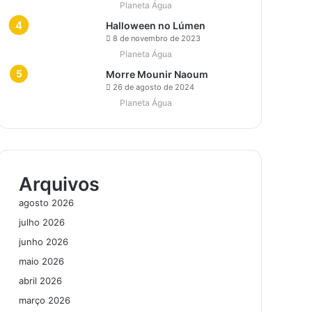
Planeta Água
Halloween no Lúmen
8 de novembro de 2023
Planeta Água
Morre Mounir Naoum
26 de agosto de 2024
Planeta Água
Arquivos
agosto 2026
julho 2026
junho 2026
maio 2026
abril 2026
março 2026