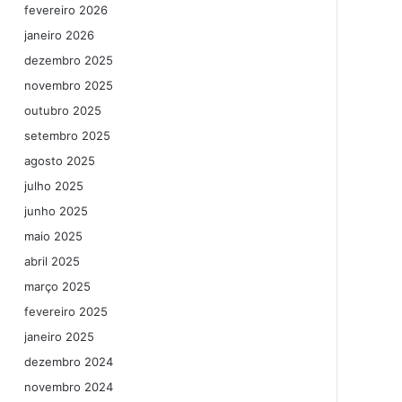
fevereiro 2026
janeiro 2026
dezembro 2025
novembro 2025
outubro 2025
setembro 2025
agosto 2025
julho 2025
junho 2025
maio 2025
abril 2025
março 2025
fevereiro 2025
janeiro 2025
dezembro 2024
novembro 2024