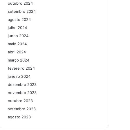
outubro 2024
setembro 2024
agosto 2024
julho 2024
junho 2024
maio 2024
abril 2024
março 2024
fevereiro 2024
janeiro 2024
dezembro 2023
novembro 2023
outubro 2023
setembro 2023
agosto 2023