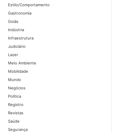
Estilo/Comportamento
Gastronomia
Goiás
Indústria
Infraestrutura
Judiciário
Lazer
Meio Ambiente
Mobilidade
Mundo
Negócios
Política
Registro
Revistas
Saúde
Segurança