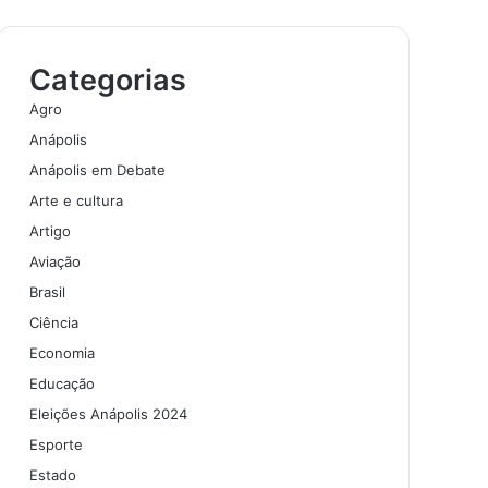
Categorias
Agro
Anápolis
Anápolis em Debate
Arte e cultura
Artigo
Aviação
Brasil
Ciência
Economia
Educação
Eleições Anápolis 2024
Esporte
Estado