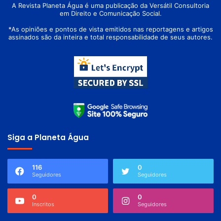
A Revista Planeta Água é uma publicação da Versátil Consultoria
em Direito e Comunicação Social.
*As opiniões e pontos de vista emitidos nas reportagens e artigos
assinados são da inteira e total responsabilidade de seus autores.
Siga a Planeta Água
116
0
Seguidores
Seguidores
0
0
Inscritos
Seguidores