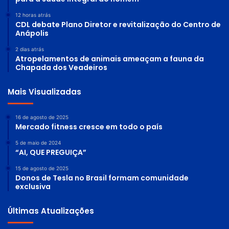
12 horas atrás
CDL debate Plano Diretor e revitalização do Centro de
Anápolis
2 dias atrás
Atropelamentos de animais ameaçam a fauna da
Chapada dos Veadeiros
Mais Visualizadas
16 de agosto de 2025
Mercado fitness cresce em todo o país
5 de maio de 2024
“AI, QUE PREGUIÇA”
15 de agosto de 2025
Donos de Tesla no Brasil formam comunidade
exclusiva
Últimas Atualizações