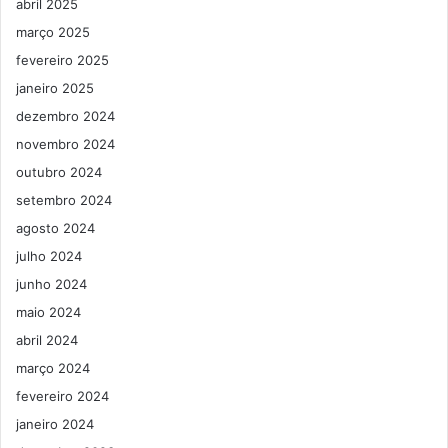
abril 2025
março 2025
fevereiro 2025
janeiro 2025
dezembro 2024
novembro 2024
outubro 2024
setembro 2024
agosto 2024
julho 2024
junho 2024
maio 2024
abril 2024
março 2024
fevereiro 2024
janeiro 2024