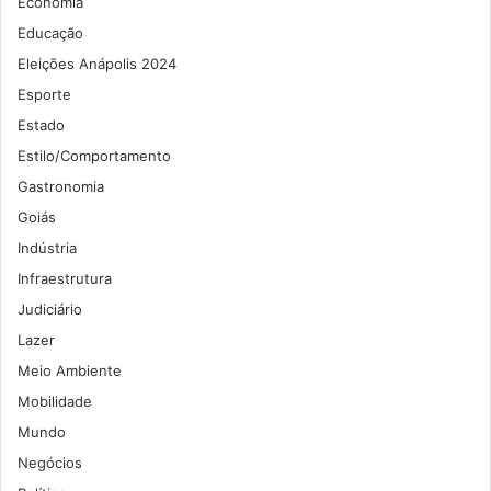
Economia
Educação
Eleições Anápolis 2024
Esporte
Estado
Estilo/Comportamento
Gastronomia
Goiás
Indústria
Infraestrutura
Judiciário
Lazer
Meio Ambiente
Mobilidade
Mundo
Negócios