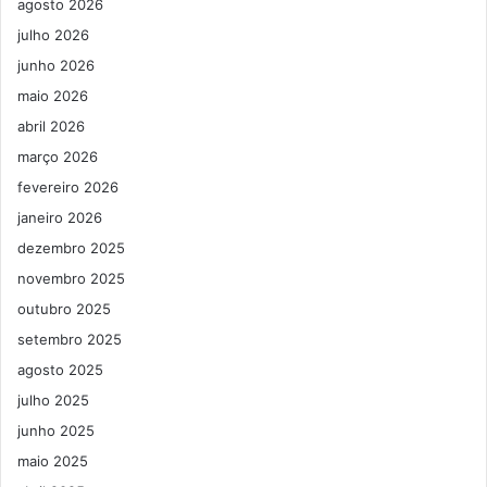
agosto 2026
julho 2026
junho 2026
maio 2026
abril 2026
março 2026
fevereiro 2026
janeiro 2026
dezembro 2025
novembro 2025
outubro 2025
setembro 2025
agosto 2025
julho 2025
junho 2025
maio 2025