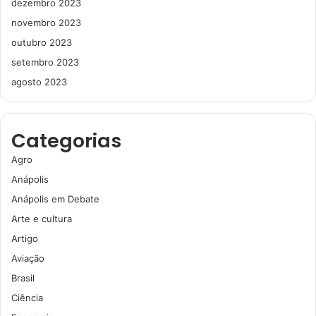
dezembro 2023
novembro 2023
outubro 2023
setembro 2023
agosto 2023
Categorias
Agro
Anápolis
Anápolis em Debate
Arte e cultura
Artigo
Aviação
Brasil
Ciência