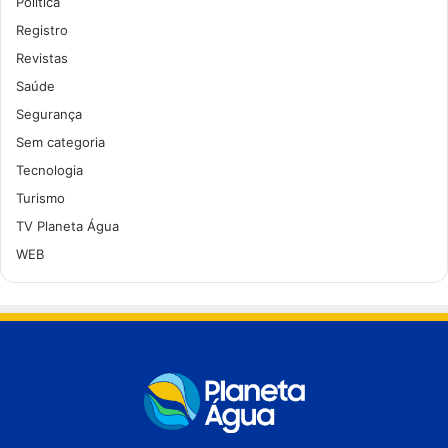
Política
Registro
Revistas
Saúde
Segurança
Sem categoria
Tecnologia
Turismo
TV Planeta Água
WEB