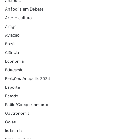
Anápolis
Anápolis em Debate
Arte e cultura
Artigo
Aviação
Brasil
Ciência
Economia
Educação
Eleições Anápolis 2024
Esporte
Estado
Estilo/Comportamento
Gastronomia
Goiás
Indústria