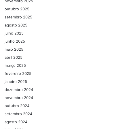
novembro 2025
outubro 2025
setembro 2025
agosto 2025
julho 2025
junho 2025
maio 2025
abril 2025
março 2025
fevereiro 2025
janeiro 2025
dezembro 2024
novembro 2024
outubro 2024
setembro 2024
agosto 2024