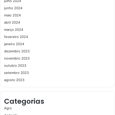
julho 2024
junho 2024
maio 2024
abril 2024
março 2024
fevereiro 2024
janeiro 2024
dezembro 2023
novembro 2023
outubro 2023
setembro 2023
agosto 2023
Categorias
Agro