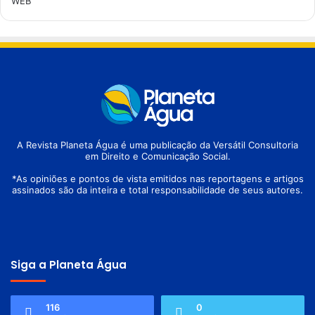
WEB
A Revista Planeta Água é uma publicação da Versátil Consultoria
em Direito e Comunicação Social.
*As opiniões e pontos de vista emitidos nas reportagens e artigos
assinados são da inteira e total responsabilidade de seus autores.
Siga a Planeta Água
116
0