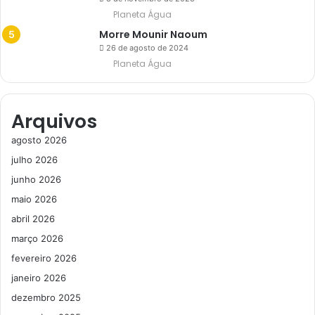
Planeta Água
Morre Mounir Naoum
26 de agosto de 2024
Planeta Água
Arquivos
agosto 2026
julho 2026
junho 2026
maio 2026
abril 2026
março 2026
fevereiro 2026
janeiro 2026
dezembro 2025