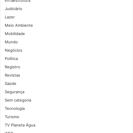
Infraestrutura
Judiciário
Lazer
Meio Ambiente
Mobilidade
Mundo
Negócios
Política
Registro
Revistas
Saúde
Segurança
Sem categoria
Tecnologia
Turismo
TV Planeta Água