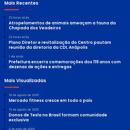
Mais Recentes
23 horas atrás
Atropelamentos de animais ameaçam a fauna da
Chapada dos Veadeiros
23 horas atrás
Plano Diretor e revitalização do Centro pautam
reunião da diretoria da CDL Anápolis
1 dia atrás
Prefeitura encerra comemorações dos 119 anos com
dezenas de ações e entregas
Mais Visualizadas
16 de agosto de 2025
Mercado fitness cresce em todo o país
15 de agosto de 2025
Donos de Tesla no Brasil formam comunidade
exclusiva
5 de maio de 2024