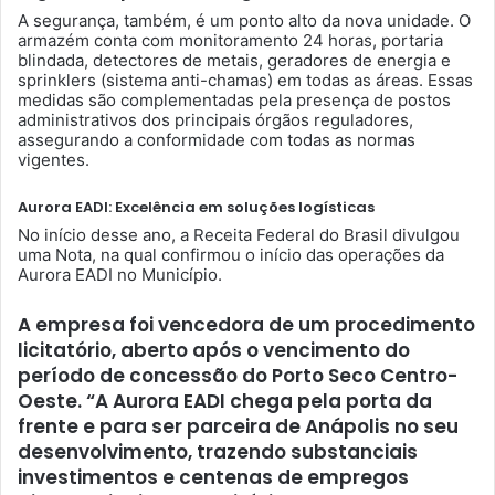
A segurança, também, é um ponto alto da nova unidade. O
armazém conta com monitoramento 24 horas, portaria
blindada, detectores de metais, geradores de energia e
sprinklers (sistema anti-chamas) em todas as áreas. Essas
medidas são complementadas pela presença de postos
administrativos dos principais órgãos reguladores,
assegurando a conformidade com todas as normas
vigentes.
Aurora EADI: Excelência em soluções logísticas
No início desse ano, a Receita Federal do Brasil divulgou
uma Nota, na qual confirmou o início das operações da
Aurora EADI no Município.
A empresa foi vencedora de um procedimento
licitatório, aberto após o vencimento do
período de concessão do Porto Seco Centro-
Oeste. “A Aurora EADI chega pela porta da
frente e para ser parceira de Anápolis no seu
desenvolvimento, trazendo substanciais
investimentos e centenas de empregos