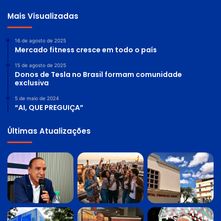
Mais Visualizadas
16 de agosto de 2025
Mercado fitness cresce em todo o país
15 de agosto de 2025
Donos de Tesla no Brasil formam comunidade
exclusiva
5 de maio de 2024
“AI, QUE PREGUIÇA”
Últimas Atualizações