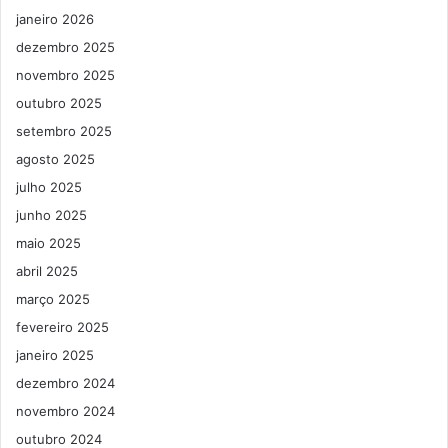
janeiro 2026
dezembro 2025
novembro 2025
outubro 2025
setembro 2025
agosto 2025
julho 2025
junho 2025
maio 2025
abril 2025
março 2025
fevereiro 2025
janeiro 2025
dezembro 2024
novembro 2024
outubro 2024