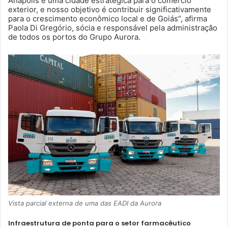
Anápolis é uma cidade estratégica para o comércio
exterior, e nosso objetivo é contribuir significativamente
para o crescimento econômico local e de Goiás”, afirma
Paola Di Gregório, sócia e responsável pela administração
de todos os portos do Grupo Aurora.
Vista parcial externa de uma das EADI da Aurora
Infraestrutura de ponta para o setor farmacêutico