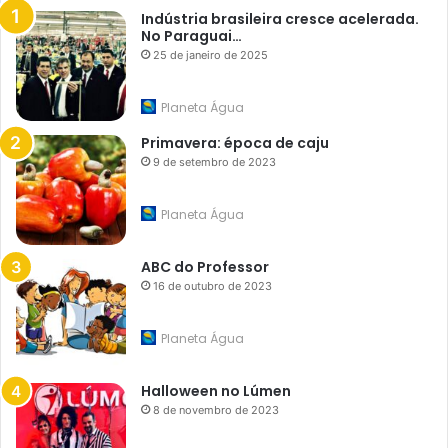
Indústria brasileira cresce acelerada.
No Paraguai…
25 de janeiro de 2025
Planeta Água
Primavera: época de caju
9 de setembro de 2023
Planeta Água
ABC do Professor
16 de outubro de 2023
Planeta Água
Halloween no Lúmen
8 de novembro de 2023