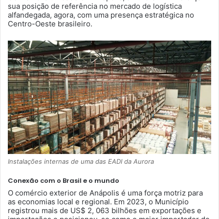
sua posição de referência no mercado de logística
alfandegada, agora, com uma presença estratégica no
Centro-Oeste brasileiro.
Instalações internas de uma das EADI da Aurora
Conexão com o Brasil e o mundo
O comércio exterior de Anápolis é uma força motriz para
as economias local e regional. Em 2023, o Município
registrou mais de US$ 2, 063 bilhões em exportações e