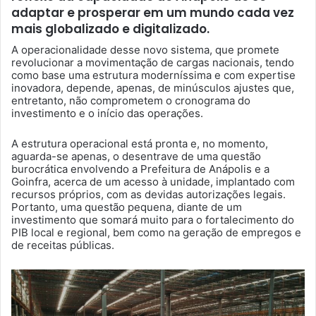
adaptar e prosperar em um mundo cada vez
mais globalizado e digitalizado.
A operacionalidade desse novo sistema, que promete
revolucionar a movimentação de cargas nacionais, tendo
como base uma estrutura moderníssima e com expertise
inovadora, depende, apenas, de minúsculos ajustes que,
entretanto, não comprometem o cronograma do
investimento e o início das operações.
A estrutura operacional está pronta e, no momento,
aguarda-se apenas, o desentrave de uma questão
burocrática envolvendo a Prefeitura de Anápolis e a
Goinfra, acerca de um acesso à unidade, implantado com
recursos próprios, com as devidas autorizações legais.
Portanto, uma questão pequena, diante de um
investimento que somará muito para o fortalecimento do
PIB local e regional, bem como na geração de empregos e
de receitas públicas.