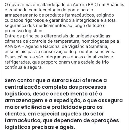
O novo armazém alfandegado da Aurora EADI em Anápolis
é equipado com tecnologia de ponta para o
armazenamento de produtos farmacêuticos, exigindo
cuidados rigorosos e garantindo a integridade e a total
segurança dos medicamentos ao longo de todo o
processo logístico.
Entre os principais diferenciais da unidade estão as
câmaras de controle de temperatura, homologadas pela
ANVISA – Agência Nacional de Vigilância Sanitária,
essenciais para a conservação de produtos sensíveis.
Essas câmaras são integradas a docas climatizadas e
refrigeradas, que proporcionam uma cadeia de frio
contínua e segura.
Sem contar que a Aurora EADI oferece a
centralização completa dos processos
logísticos, desde o recebimento até a
armazenagem e a expedição, o que assegura
maior eficiência e praticidade para os
clientes, em especial aqueles do setor
farmacêutico, que dependem de operações
logísticas precisas e ágeis.