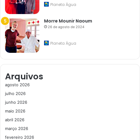
Planeta Água
Morre Mounir Naoum
26 de agosto de 2024
Planeta Água
Arquivos
agosto 2026
julho 2026
junho 2026
maio 2026
abril 2026
março 2026
fevereiro 2026