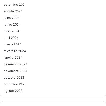
setembro 2024
agosto 2024
julho 2024
junho 2024
maio 2024
abril 2024
março 2024
fevereiro 2024
janeiro 2024
dezembro 2023
novembro 2023
outubro 2023
setembro 2023
agosto 2023