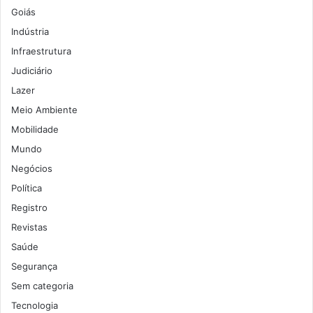
Goiás
Indústria
Infraestrutura
Judiciário
Lazer
Meio Ambiente
Mobilidade
Mundo
Negócios
Política
Registro
Revistas
Saúde
Segurança
Sem categoria
Tecnologia