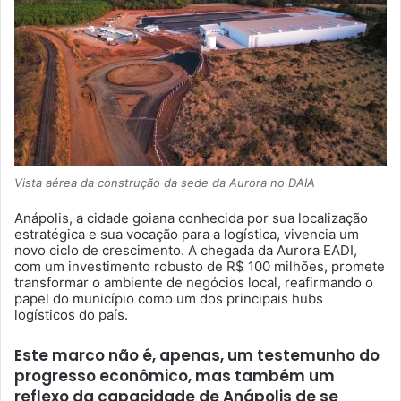
Vista aérea da construção da sede da Aurora no DAIA
Anápolis, a cidade goiana conhecida por sua localização
estratégica e sua vocação para a logística, vivencia um
novo ciclo de crescimento. A chegada da Aurora EADI,
com um investimento robusto de R$ 100 milhões, promete
transformar o ambiente de negócios local, reafirmando o
papel do município como um dos principais hubs
logísticos do país.
Este marco não é, apenas, um testemunho do
progresso econômico, mas também um
reflexo da capacidade de Anápolis de se