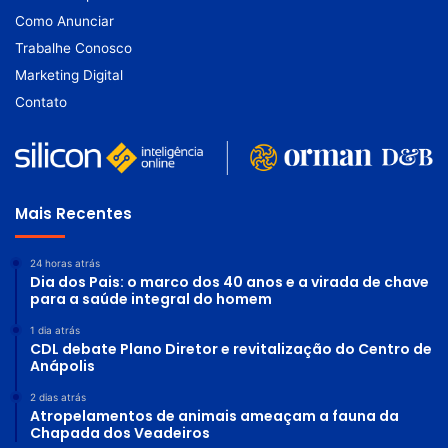
Como Anunciar
Trabalhe Conosco
Marketing Digital
Contato
Mais Recentes
24 horas atrás
Dia dos Pais: o marco dos 40 anos e a virada de chave
para a saúde integral do homem
1 dia atrás
CDL debate Plano Diretor e revitalização do Centro de
Anápolis
2 dias atrás
Atropelamentos de animais ameaçam a fauna da
Chapada dos Veadeiros