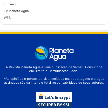
Turismo
TV Planeta Água
WEB
A Revista Planeta Água é uma publicação da Versátil Consultoria
em Direito e Comunicação Social.
*As opiniões e pontos de vista emitidos nas reportagens e artigos
assinados são da inteira e total responsabilidade de seus autores.