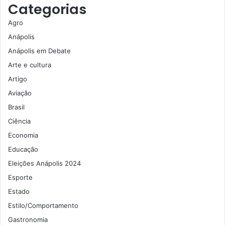
Categorias
Agro
Anápolis
Anápolis em Debate
Arte e cultura
Artigo
Aviação
Brasil
Ciência
Economia
Educação
Eleições Anápolis 2024
Esporte
Estado
Estilo/Comportamento
Gastronomia