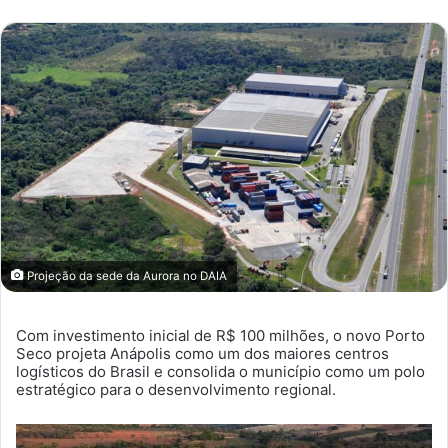
mail
Projeção da sede da Aurora no DAIA
Com investimento inicial de R$ 100 milhões, o novo Porto
Seco projeta Anápolis como um dos maiores centros
logísticos do Brasil e consolida o município como um polo
estratégico para o desenvolvimento regional.