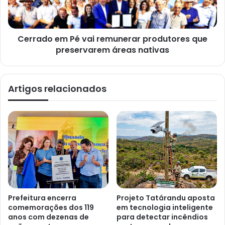
Cerrado em Pé vai remunerar produtores que
preservarem áreas nativas
Artigos relacionados
Prefeitura encerra
Projeto Tatárandu aposta
comemorações dos 119
em tecnologia inteligente
anos com dezenas de
para detectar incêndios