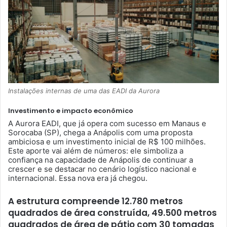
Instalações internas de uma das EADI da Aurora
Investimento e impacto econômico
A Aurora EADI, que já opera com sucesso em Manaus e
Sorocaba (SP), chega a Anápolis com uma proposta
ambiciosa e um investimento inicial de R$ 100 milhões.
Este aporte vai além de números: ele simboliza a
confiança na capacidade de Anápolis de continuar a
crescer e se destacar no cenário logístico nacional e
internacional. Essa nova era já chegou.
A estrutura compreende 12.780 metros
quadrados de área construída, 49.500 metros
quadrados de área de pátio com 30 tomadas