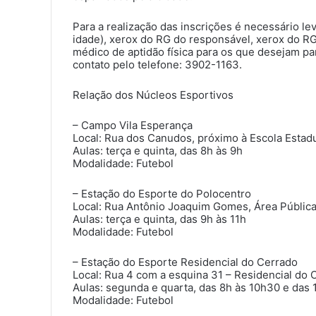
Para a realização das inscrições é necessário le
idade), xerox do RG do responsável, xerox do RG
médico de aptidão física para os que desejam pa
contato pelo telefone: 3902-1163.
Relação dos Núcleos Esportivos
– Campo Vila Esperança
Local: Rua dos Canudos, próximo à Escola Estad
Aulas: terça e quinta, das 8h às 9h
Modalidade: Futebol
– Estação do Esporte do Polocentro
Local: Rua Antônio Joaquim Gomes, Área Pública 
Aulas: terça e quinta, das 9h às 11h
Modalidade: Futebol
– Estação do Esporte Residencial do Cerrado
Local: Rua 4 com a esquina 31 – Residencial do 
Aulas: segunda e quarta, das 8h às 10h30 e das 
Modalidade: Futebol