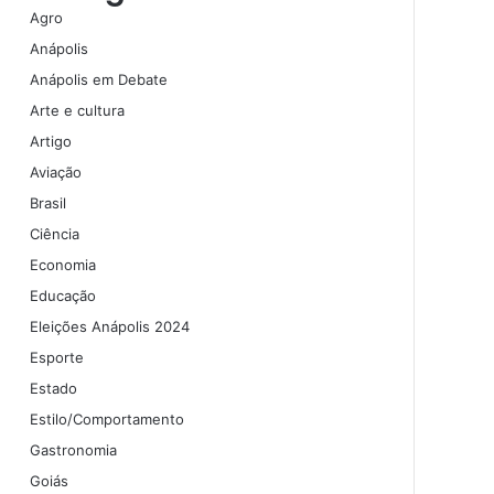
Agro
Anápolis
Anápolis em Debate
Arte e cultura
Artigo
Aviação
Brasil
Ciência
Economia
Educação
Eleições Anápolis 2024
Esporte
Estado
Estilo/Comportamento
Gastronomia
Goiás