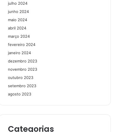
julho 2024
junho 2024
maio 2024
abril 2024
março 2024
fevereiro 2024
janeiro 2024
dezembro 2023
novembro 2023
outubro 2023
setembro 2023
agosto 2023
Categorias