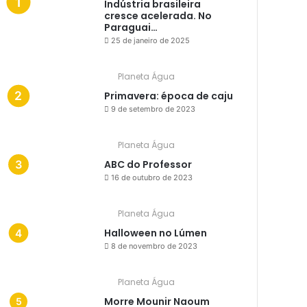
Indústria brasileira
cresce acelerada. No
Paraguai…
25 de janeiro de 2025
Planeta Água
Primavera: época de caju
9 de setembro de 2023
Planeta Água
ABC do Professor
16 de outubro de 2023
Planeta Água
Halloween no Lúmen
8 de novembro de 2023
Planeta Água
Morre Mounir Naoum