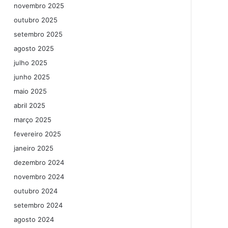
novembro 2025
outubro 2025
setembro 2025
agosto 2025
julho 2025
junho 2025
maio 2025
abril 2025
março 2025
fevereiro 2025
janeiro 2025
dezembro 2024
novembro 2024
outubro 2024
setembro 2024
agosto 2024