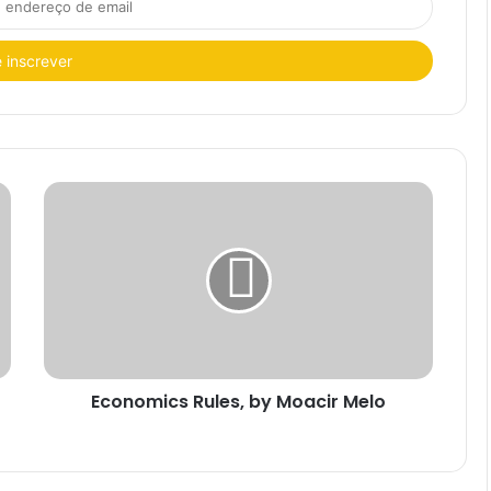
Economics Rules, by Moacir Melo