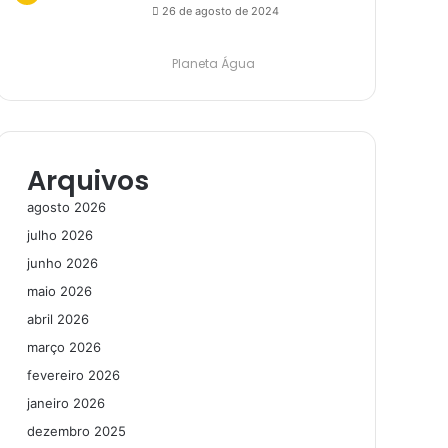
26 de agosto de 2024
Planeta Água
Arquivos
agosto 2026
julho 2026
junho 2026
maio 2026
abril 2026
março 2026
fevereiro 2026
janeiro 2026
dezembro 2025