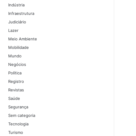
Indústria
Infraestrutura
Judiciário
Lazer
Meio Ambiente
Mobilidade
Mundo
Negócios
Política
Registro
Revistas
Saúde
Segurança
Sem categoria
Tecnologia
Turismo