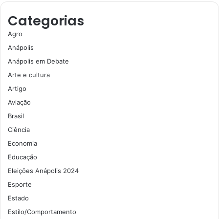
Categorias
Agro
Anápolis
Anápolis em Debate
Arte e cultura
Artigo
Aviação
Brasil
Ciência
Economia
Educação
Eleições Anápolis 2024
Esporte
Estado
Estilo/Comportamento