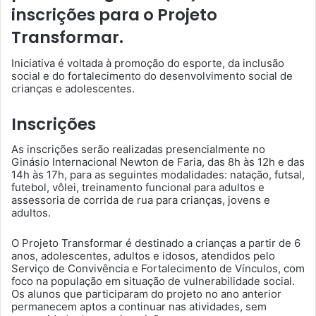
inscrições para o Projeto
Transformar.
Iniciativa é voltada à promoção do esporte, da inclusão
social e do fortalecimento do desenvolvimento social de
crianças e adolescentes.
Inscrições
As inscrições serão realizadas presencialmente no
Ginásio Internacional Newton de Faria, das 8h às 12h e das
14h às 17h, para as seguintes modalidades: natação, futsal,
futebol, vôlei, treinamento funcional para adultos e
assessoria de corrida de rua para crianças, jovens e
adultos.
O Projeto Transformar é destinado a crianças a partir de 6
anos, adolescentes, adultos e idosos, atendidos pelo
Serviço de Convivência e Fortalecimento de Vínculos, com
foco na população em situação de vulnerabilidade social.
Os alunos que participaram do projeto no ano anterior
permanecem aptos a continuar nas atividades, sem