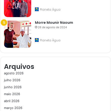
Planeta Água
Morre Mounir Naoum
26 de agosto de 2024
Planeta Água
Arquivos
agosto 2026
julho 2026
junho 2026
maio 2026
abril 2026
março 2026