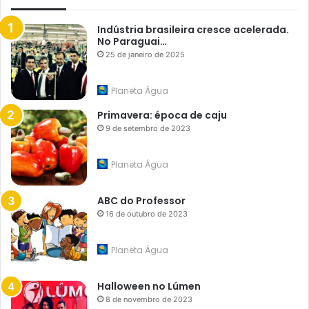
Indústria brasileira cresce acelerada.
No Paraguai…
25 de janeiro de 2025
Planeta Água
Primavera: época de caju
9 de setembro de 2023
Planeta Água
ABC do Professor
16 de outubro de 2023
Planeta Água
Halloween no Lúmen
8 de novembro de 2023