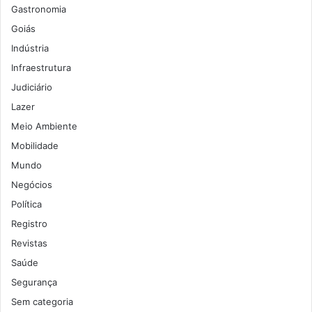
Gastronomia
Goiás
Indústria
Infraestrutura
Judiciário
Lazer
Meio Ambiente
Mobilidade
Mundo
Negócios
Política
Registro
Revistas
Saúde
Segurança
Sem categoria