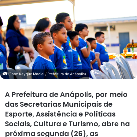
(Foto: Kayque Maciel / Prefeitura de Anápolis)
A Prefeitura de Anápolis, por meio
das Secretarias Municipais de
Esporte, Assistência e Políticas
Sociais, Cultura e Turismo, abre na
próxima segunda (26), as