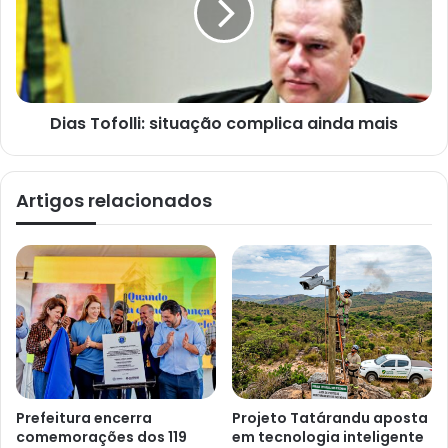
Dias Tofolli: situação complica ainda mais
Artigos relacionados
Prefeitura encerra
Projeto Tatárandu aposta
comemorações dos 119
em tecnologia inteligente