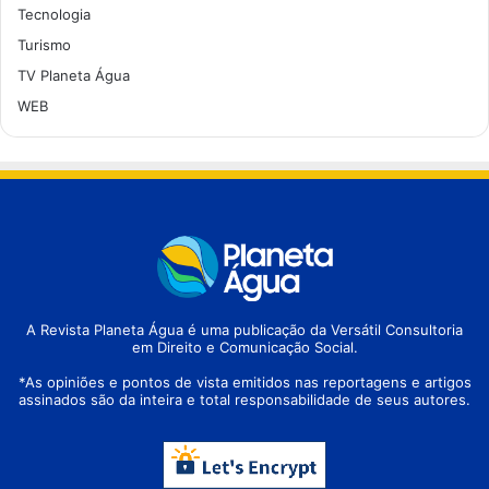
Tecnologia
Turismo
TV Planeta Água
WEB
A Revista Planeta Água é uma publicação da Versátil Consultoria
em Direito e Comunicação Social.
*As opiniões e pontos de vista emitidos nas reportagens e artigos
assinados são da inteira e total responsabilidade de seus autores.