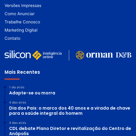
Versões Impressas
Como Anunciar
Trabalhe Conosco
Marketing Digital
Contato
Mais Recentes
1 dia atrás
Adapte-se ou morra
4 dias atrás
Dia dos Pais: o marco dos 40 anos e a virada de chave
para a saúde integral do homem
4 dias atrás
CDL debate Plano Diretor e revitalização do Centro de
Anápolis