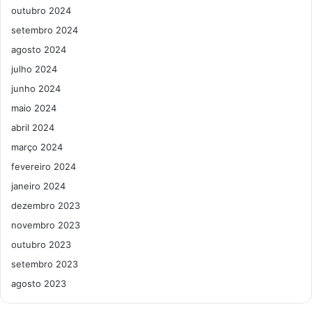
outubro 2024
setembro 2024
agosto 2024
julho 2024
junho 2024
maio 2024
abril 2024
março 2024
fevereiro 2024
janeiro 2024
dezembro 2023
novembro 2023
outubro 2023
setembro 2023
agosto 2023