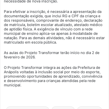
necessidade de nova inscrição.
Para efetivar a inscrição, é necessária a apresentação da
documentação exigida, que inclui RG e CPF da criança e
dos responsáveis, comprovante de endereço, declaração
de matrícula, boletim escolar atualizado, atestado médico
de aptidão física. A exigência de vínculo com a rede
municipal de ensino aplica-se apenas à modalidade de
natação. Para as demais atividades, não é necessário estar
matriculado em escola pública.
As aulas do Projeto Transformar terão início no dia 2 de
fevereiro de 2026.
O Projeto Transformar integra as ações da Prefeitura de
Anápolis voltadas à inclusão social por meio do esporte,
promovendo oportunidades de aprendizado, convivência
e desenvolvimento para crianças atendidas pela rede
municipal.