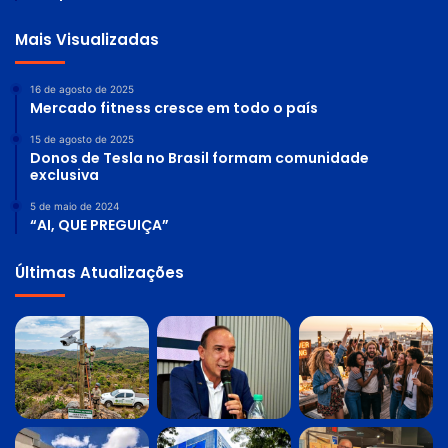
Mais Visualizadas
16 de agosto de 2025
Mercado fitness cresce em todo o país
15 de agosto de 2025
Donos de Tesla no Brasil formam comunidade
exclusiva
5 de maio de 2024
“AI, QUE PREGUIÇA”
Últimas Atualizações