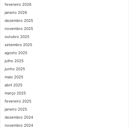
fevereiro 2026
janeiro 2026
dezembro 2025
novembro 2025
outubro 2025
setembro 2025
agosto 2025
julho 2025
junho 2025
maio 2025
abril 2025
março 2025
fevereiro 2025
janeiro 2025
dezembro 2024
novembro 2024