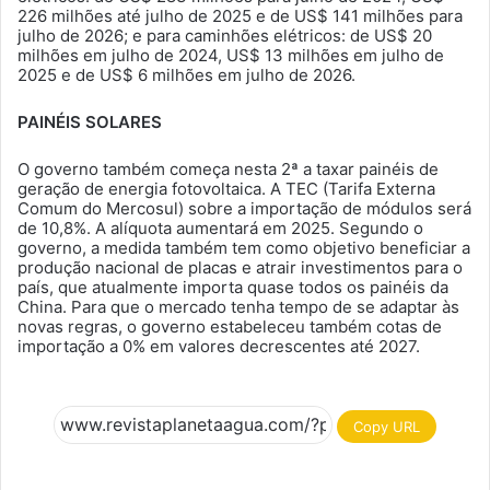
226 milhões até julho de 2025 e de US$ 141 milhões para
julho de 2026; e para caminhões elétricos: de US$ 20
milhões em julho de 2024, US$ 13 milhões em julho de
2025 e de US$ 6 milhões em julho de 2026.
PAINÉIS SOLARES
O governo também começa nesta 2ª a taxar painéis de
geração de energia fotovoltaica. A TEC (Tarifa Externa
Comum do Mercosul) sobre a importação de módulos será
de 10,8%. A alíquota aumentará em 2025. Segundo o
governo, a medida também tem como objetivo beneficiar a
produção nacional de placas e atrair investimentos para o
país, que atualmente importa quase todos os painéis da
China. Para que o mercado tenha tempo de se adaptar às
novas regras, o governo estabeleceu também cotas de
importação a 0% em valores decrescentes até 2027.
Copy URL