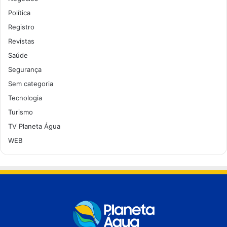
Política
Registro
Revistas
Saúde
Segurança
Sem categoria
Tecnologia
Turismo
TV Planeta Água
WEB