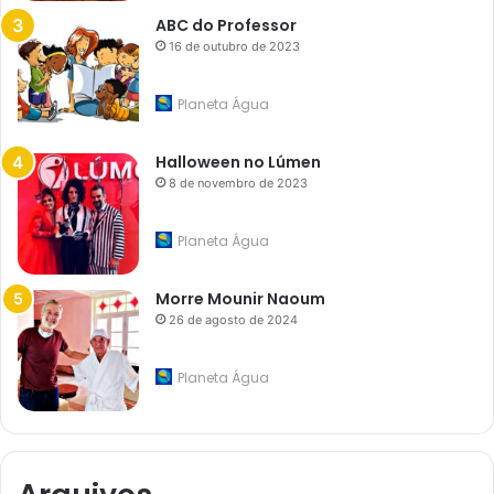
ABC do Professor
16 de outubro de 2023
Planeta Água
Halloween no Lúmen
8 de novembro de 2023
Planeta Água
Morre Mounir Naoum
26 de agosto de 2024
Planeta Água