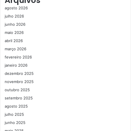
Arquivos
agosto 2026
julho 2026
junho 2026
maio 2026
abril 2026
março 2026
fevereiro 2026
janeiro 2026
dezembro 2025
novembro 2025
outubro 2025
setembro 2025
agosto 2025
julho 2025
junho 2025
maio 2025