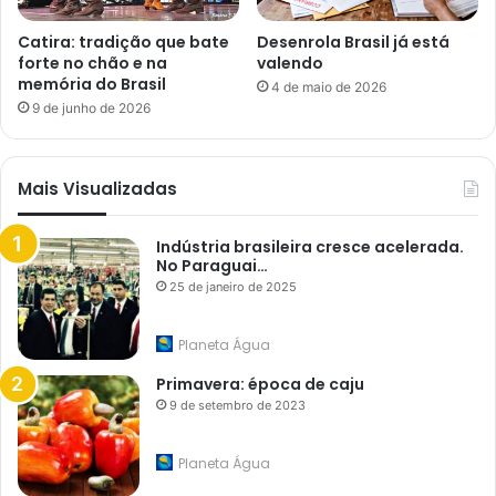
Catira: tradição que bate
Desenrola Brasil já está
forte no chão e na
valendo
memória do Brasil
4 de maio de 2026
9 de junho de 2026
Mais Visualizadas
Indústria brasileira cresce acelerada.
No Paraguai…
25 de janeiro de 2025
Planeta Água
Primavera: época de caju
9 de setembro de 2023
Planeta Água