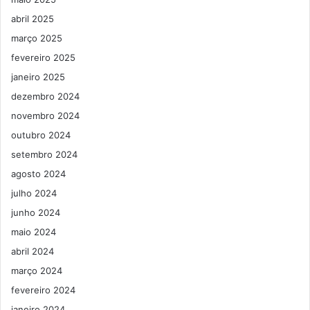
abril 2025
março 2025
fevereiro 2025
janeiro 2025
dezembro 2024
novembro 2024
outubro 2024
setembro 2024
agosto 2024
julho 2024
junho 2024
maio 2024
abril 2024
março 2024
fevereiro 2024
janeiro 2024