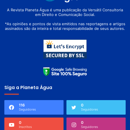
A Revista Planeta Água é uma publicação da Versátil Consultoria
em Direito e Comunicação Social.
*As opiniões e pontos de vista emitidos nas reportagens e artigos
assinados são da inteira e total responsabilidade de seus autores.
Siga a Planeta Água
116
0
Seguidores
Seguidores
0
0
Inscritos
Seguidores