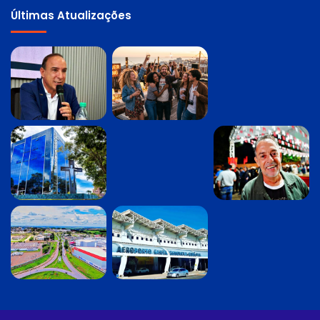
Últimas Atualizações