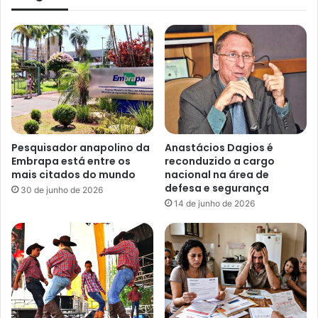
Pesquisador anapolino da
Anastácios Dagios é
Embrapa está entre os
reconduzido a cargo
mais citados do mundo
nacional na área de
defesa e segurança
30 de junho de 2026
14 de junho de 2026