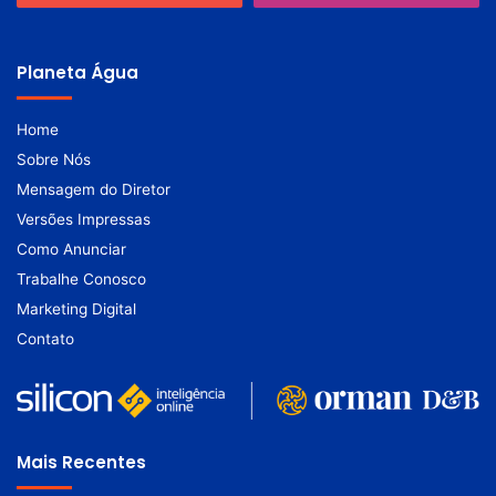
Planeta Água
Home
Sobre Nós
Mensagem do Diretor
Versões Impressas
Como Anunciar
Trabalhe Conosco
Marketing Digital
Contato
Mais Recentes