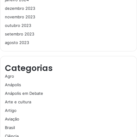
dezembro 2023
novembro 2023
outubro 2023
setembro 2023
agosto 2023
Categorias
Agro
Anápolis
Anápolis em Debate
Arte e cultura
Artigo
Aviação
Brasil
Ciência