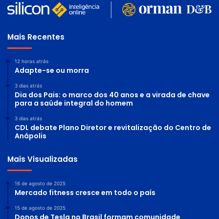
Mais Recentes
12 horas atrás
Adapte-se ou morra
3 dias atrás
Dia dos Pais: o marco dos 40 anos e a virada de chave
para a saúde integral do homem
3 dias atrás
CDL debate Plano Diretor e revitalização do Centro de
Anápolis
Mais Visualizadas
16 de agosto de 2025
Mercado fitness cresce em todo o país
15 de agosto de 2025
Donos de Tesla no Brasil formam comunidade