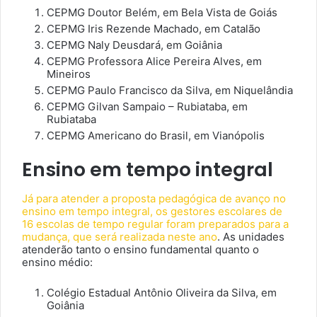
CEPMG Doutor Belém, em Bela Vista de Goiás
CEPMG Iris Rezende Machado, em Catalão
CEPMG Naly Deusdará, em Goiânia
CEPMG Professora Alice Pereira Alves, em
Mineiros
CEPMG Paulo Francisco da Silva, em Niquelândia
CEPMG Gilvan Sampaio – Rubiataba, em
Rubiataba
CEPMG Americano do Brasil, em Vianópolis
Ensino em tempo integral
Já para atender a proposta pedagógica de avanço no
ensino em tempo integral, os gestores escolares de
16 escolas de tempo regular foram preparados para a
mudança, que será realizada neste ano
. As unidades
atenderão tanto o ensino fundamental quanto o
ensino médio:
Colégio Estadual Antônio Oliveira da Silva, em
Goiânia