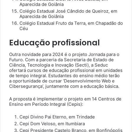
Aparecida de Goiânia
Colégio Estadual José Cândido de Queiroz, em
Aparecida de Goiânia
Colégio Estadual Fruto da Terra, em Chapadão do
Céu
Educação profissional
Outra novidade para 2024 é o projeto Jornada para o
Futuro. Com a parceria da Secretaria de Estado de
Ciência, Tecnologia e Inovação (Secti), a Seduc
ofertará cursos de educação profissional em unidades
de tempo integral. Estudantes do ensino médio terão
a oportunidade de cursar ‘Desenvolvimento Web e
Cibersegurança’, juntamente com a educação básica.
A proposta é implementar o projeto em 14 Centros de
Ensino em Período Integral (Cepis):
Cepi Divino Pai Eterno, em Trindade
Cepi Dom Veloso, em Itumbiara
Cepi Presidente Castelo Branco, em Bonfinópolis