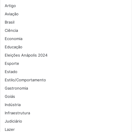
Artigo
Aviação
Brasil
Ciência
Economia
Educação
Eleições Anápolis 2024
Esporte
Estado
Estilo/Comportamento
Gastronomia
Goiás
Indústria
Infraestrutura
Judiciário
Lazer