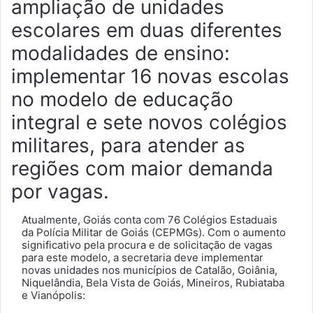
ampliação de unidades
escolares em duas diferentes
modalidades de ensino:
implementar 16 novas escolas
no modelo de educação
integral e sete novos colégios
militares, para atender as
regiões com maior demanda
por vagas.
Atualmente, Goiás conta com 76 Colégios Estaduais
da Polícia Militar de Goiás (CEPMGs). Com o aumento
significativo pela procura e de solicitação de vagas
para este modelo, a secretaria deve implementar
novas unidades nos municípios de Catalão, Goiânia,
Niquelândia, Bela Vista de Goiás, Mineiros, Rubiataba
e Vianópolis: