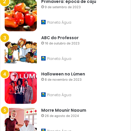
Primavera: época de caju
9 de setembro de 2023
Planeta Água
ABC do Professor
16 de outubro de 2023
Planeta Água
Halloween no Lúmen
8 de novembro de 2023
Planeta Água
Morre Mounir Naoum
26 de agosto de 2024