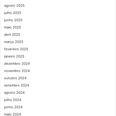
agosto 2025
julho 2025
junho 2025
maio 2025
abril 2025
março 2025
fevereiro 2025
janeiro 2025
dezembro 2024
novembro 2024
outubro 2024
setembro 2024
agosto 2024
julho 2024
junho 2024
maio 2024