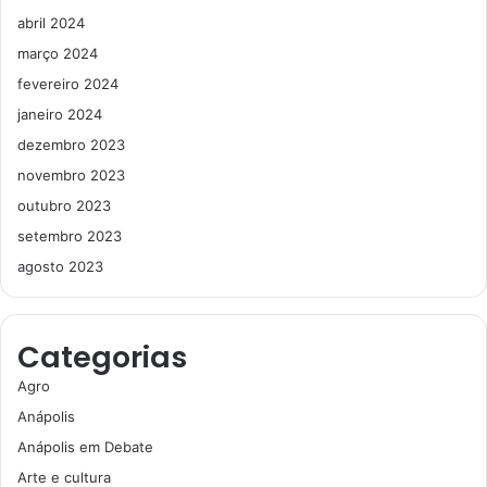
abril 2024
março 2024
fevereiro 2024
janeiro 2024
dezembro 2023
novembro 2023
outubro 2023
setembro 2023
agosto 2023
Categorias
Agro
Anápolis
Anápolis em Debate
Arte e cultura