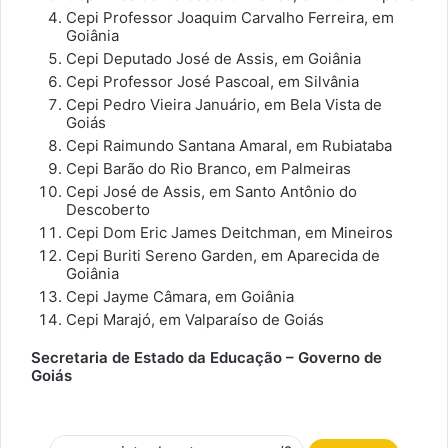
Cepi Professor Joaquim Carvalho Ferreira, em
Goiânia
Cepi Deputado José de Assis, em Goiânia
Cepi Professor José Pascoal, em Silvânia
Cepi Pedro Vieira Januário, em Bela Vista de
Goiás
Cepi Raimundo Santana Amaral, em Rubiataba
Cepi Barão do Rio Branco, em Palmeiras
Cepi José de Assis, em Santo Antônio do
Descoberto
Cepi Dom Eric James Deitchman, em Mineiros
Cepi Buriti Sereno Garden, em Aparecida de
Goiânia
Cepi Jayme Câmara, em Goiânia
Cepi Marajó, em Valparaíso de Goiás
Secretaria de Estado da Educação – Governo de
Goiás