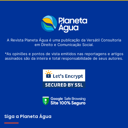
A Revista Planeta Água é uma publicação da Versátil Consultoria
em Direito e Comunicação Social.
*As opiniões e pontos de vista emitidos nas reportagens e artigos
assinados são da inteira e total responsabilidade de seus autores.
Siga a Planeta Água