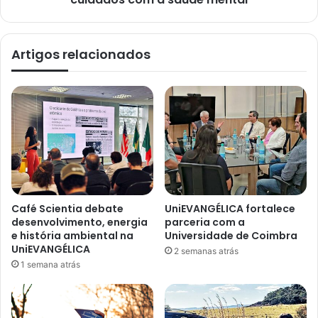
Artigos relacionados
Café Scientia debate
UniEVANGÉLICA fortalece
desenvolvimento, energia
parceria com a
e história ambiental na
Universidade de Coimbra
UniEVANGÉLICA
2 semanas atrás
1 semana atrás