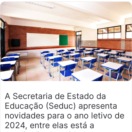
mail
A Secretaria de Estado da
Educação (Seduc) apresenta
novidades para o ano letivo de
2024, entre elas está a