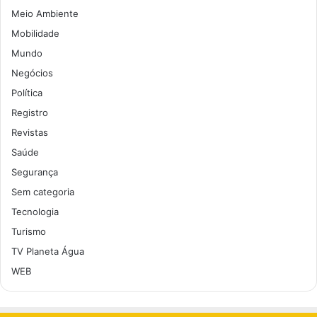
Meio Ambiente
Mobilidade
Mundo
Negócios
Política
Registro
Revistas
Saúde
Segurança
Sem categoria
Tecnologia
Turismo
TV Planeta Água
WEB