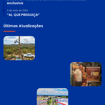
exclusiva
5 de maio de 2024
“AI, QUE PREGUIÇA”
Últimas Atualizações