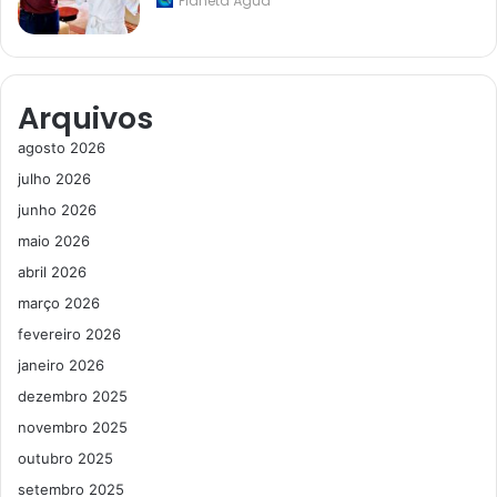
Planeta Água
Arquivos
agosto 2026
julho 2026
junho 2026
maio 2026
abril 2026
março 2026
fevereiro 2026
janeiro 2026
dezembro 2025
novembro 2025
outubro 2025
setembro 2025