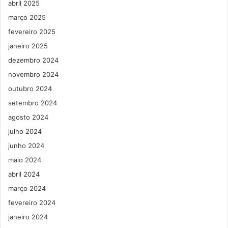
abril 2025
março 2025
fevereiro 2025
janeiro 2025
dezembro 2024
novembro 2024
outubro 2024
setembro 2024
agosto 2024
julho 2024
junho 2024
maio 2024
abril 2024
março 2024
fevereiro 2024
janeiro 2024