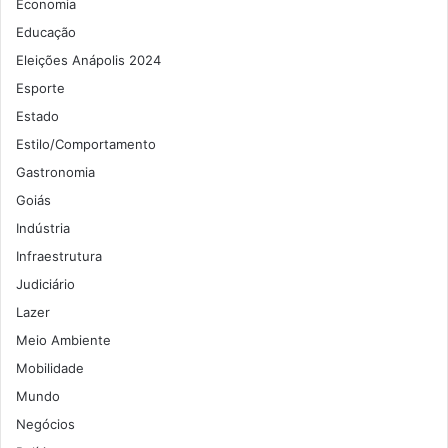
Economia
Educação
Eleições Anápolis 2024
Esporte
Estado
Estilo/Comportamento
Gastronomia
Goiás
Indústria
Infraestrutura
Judiciário
Lazer
Meio Ambiente
Mobilidade
Mundo
Negócios