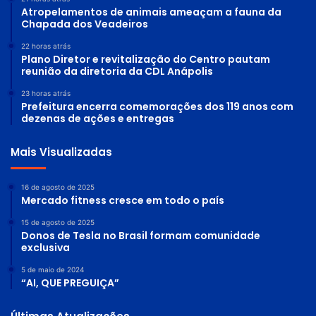
Atropelamentos de animais ameaçam a fauna da
Chapada dos Veadeiros
22 horas atrás
Plano Diretor e revitalização do Centro pautam
reunião da diretoria da CDL Anápolis
23 horas atrás
Prefeitura encerra comemorações dos 119 anos com
dezenas de ações e entregas
Mais Visualizadas
16 de agosto de 2025
Mercado fitness cresce em todo o país
15 de agosto de 2025
Donos de Tesla no Brasil formam comunidade
exclusiva
5 de maio de 2024
“AI, QUE PREGUIÇA”