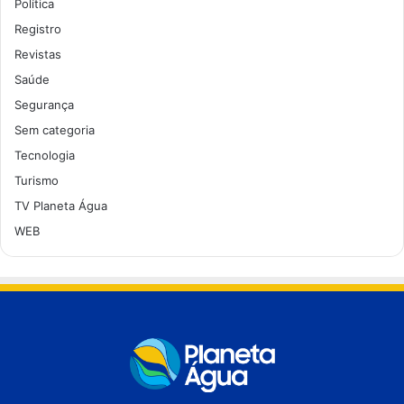
Política
Registro
Revistas
Saúde
Segurança
Sem categoria
Tecnologia
Turismo
TV Planeta Água
WEB