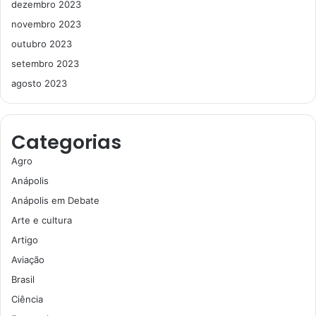
dezembro 2023
novembro 2023
outubro 2023
setembro 2023
agosto 2023
Categorias
Agro
Anápolis
Anápolis em Debate
Arte e cultura
Artigo
Aviação
Brasil
Ciência