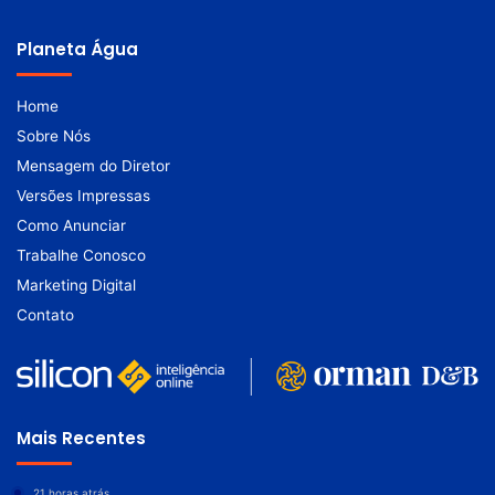
Planeta Água
Home
Sobre Nós
Mensagem do Diretor
Versões Impressas
Como Anunciar
Trabalhe Conosco
Marketing Digital
Contato
Mais Recentes
21 horas atrás