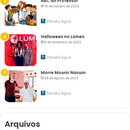
ABC do Professor
16 de outubro de 2023
Planeta Água
Halloween no Lúmen
8 de novembro de 2023
Planeta Água
Morre Mounir Naoum
26 de agosto de 2024
Planeta Água
Arquivos