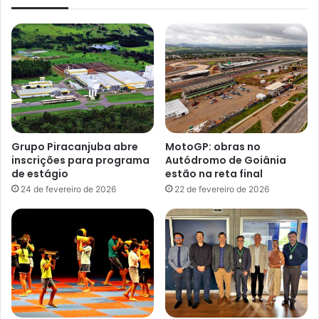
Grupo Piracanjuba abre
MotoGP: obras no
inscrições para programa
Autódromo de Goiânia
de estágio
estão na reta final
24 de fevereiro de 2026
22 de fevereiro de 2026