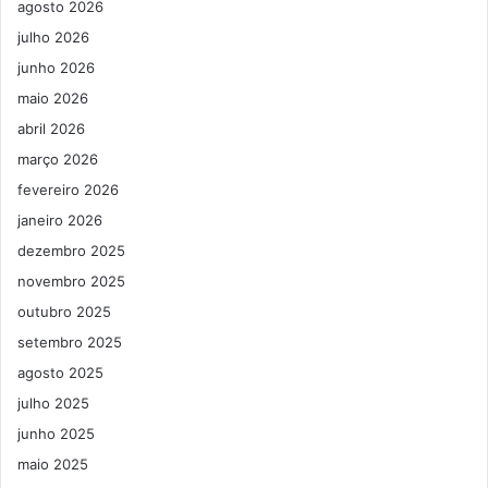
agosto 2026
julho 2026
junho 2026
maio 2026
abril 2026
março 2026
fevereiro 2026
janeiro 2026
dezembro 2025
novembro 2025
outubro 2025
setembro 2025
agosto 2025
julho 2025
junho 2025
maio 2025