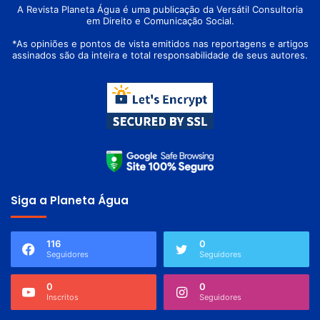
A Revista Planeta Água é uma publicação da Versátil Consultoria
em Direito e Comunicação Social.
*As opiniões e pontos de vista emitidos nas reportagens e artigos
assinados são da inteira e total responsabilidade de seus autores.
Siga a Planeta Água
116
0
Seguidores
Seguidores
0
0
Inscritos
Seguidores