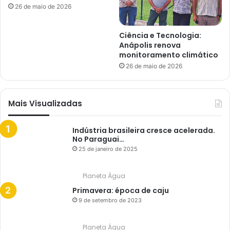
26 de maio de 2026
Ciência e Tecnologia:
Anápolis renova
monitoramento climático
26 de maio de 2026
Mais Visualizadas
Indústria brasileira cresce acelerada.
No Paraguai…
25 de janeiro de 2025
Planeta Água
Primavera: época de caju
9 de setembro de 2023
Planeta Água