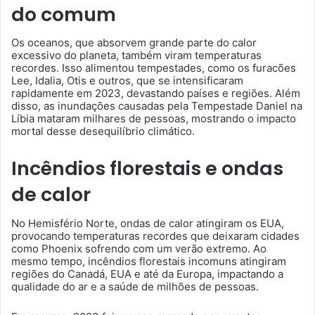
do comum
Os oceanos, que absorvem grande parte do calor
excessivo do planeta, também viram temperaturas
recordes. Isso alimentou tempestades, como os furacões
Lee, Idalia, Otis e outros, que se intensificaram
rapidamente em 2023, devastando países e regiões. Além
disso, as inundações causadas pela Tempestade Daniel na
Líbia mataram milhares de pessoas, mostrando o impacto
mortal desse desequilíbrio climático.
Incêndios florestais e ondas
de calor
No Hemisfério Norte, ondas de calor atingiram os EUA,
provocando temperaturas recordes que deixaram cidades
como Phoenix sofrendo com um verão extremo. Ao
mesmo tempo, incêndios florestais incomuns atingiram
regiões do Canadá, EUA e até da Europa, impactando a
qualidade do ar e a saúde de milhões de pessoas.