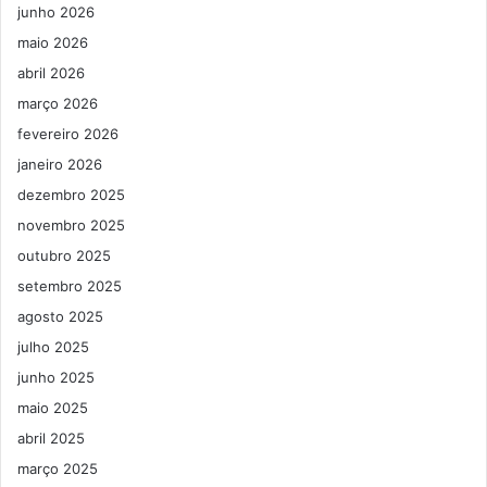
junho 2026
maio 2026
abril 2026
março 2026
fevereiro 2026
janeiro 2026
dezembro 2025
novembro 2025
outubro 2025
setembro 2025
agosto 2025
julho 2025
junho 2025
maio 2025
abril 2025
março 2025