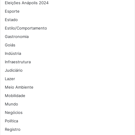
Eleições Anápolis 2024
Esporte
Estado
Estilo/Comportamento
Gastronomia
Goiás
Indústria
Infraestrutura
Judiciário
Lazer
Meio Ambiente
Mobilidade
Mundo
Negócios
Política
Registro