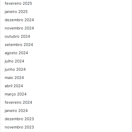
fevereiro 2025
janeiro 2025
dezembro 2024
novembro 2024
outubro 2024
setembro 2024
agosto 2024
julho 2024
junho 2024
maio 2024
abril 2024
março 2024
fevereiro 2024
janeiro 2024
dezembro 2023
novembro 2023