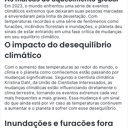
Em 2023, o mundo enfrentou uma série de eventos
climáticos extremos que deixaram suas pessoas marcadas
e enveredaram pela linha da devastação. Com
temperaturas recordes e uma série de fenômenos como
furacões, incêndios florestais e inundações, o planeta deu
sinais de estar entrando em uma fase crítica de mudanças
em seu equilíbrio climático.
O impacto do desequilíbrio
climático
Com o aumento das temperaturas ao redor do mundo, o
clima e o planeta como conhecemos estão passando por
mudanças significativas. Segundo a cientista climática
Kristina Dahl, da União de Cientistas Interessados, as
mudanças climáticas estão influenciando diretamente o
clima terrestre, tornando os eventos extremos cada vez
mais frequentes e mais graves. Essa mudança é um sinal
do que ainda está por vir caso as temperaturas continuem
a aumentar e o planeta a sofrer com esse desequilíbrio.
Inundações e furacões fora