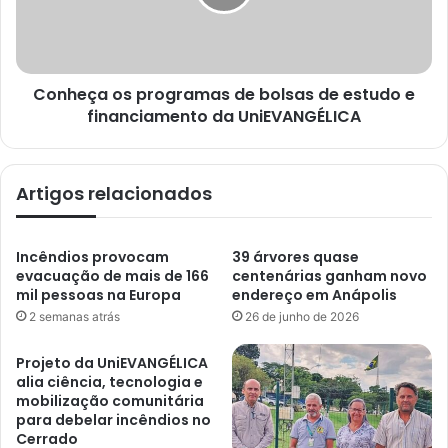
Conheça os programas de bolsas de estudo e
financiamento da UniEVANGÉLICA
Artigos relacionados
Incêndios provocam
39 árvores quase
evacuação de mais de 166
centenárias ganham novo
mil pessoas na Europa
endereço em Anápolis
2 semanas atrás
26 de junho de 2026
Projeto da UniEVANGÉLICA
alia ciência, tecnologia e
mobilização comunitária
para debelar incêndios no
Cerrado