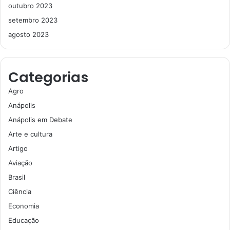
outubro 2023
setembro 2023
agosto 2023
Categorias
Agro
Anápolis
Anápolis em Debate
Arte e cultura
Artigo
Aviação
Brasil
Ciência
Economia
Educação