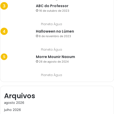
ABC do Professor
16 de outubro de 2023
Planeta Água
Halloween no Lúmen
8 de novembro de 2023
Planeta Água
Morre Mounir Naoum
26 de agosto de 2024
Planeta Água
Arquivos
agosto 2026
julho 2026