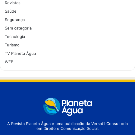
Revistas
Saúde
Segurança
Sem categoria
Tecnologia
Turismo
TV Planeta Água
WEB
A Revista Planeta Água é uma publicação da Versátil Consultoria
em Direito e Comunicação Social.