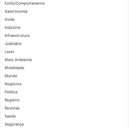
Estilo/Comportamento
Gastronomia
Goiás
Indústria
Infraestrutura
Judiciário
Lazer
Meio Ambiente
Mobilidade
Mundo
Negócios
Política
Registro
Revistas
Saúde
Segurança