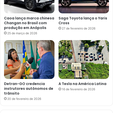
Caoa lança marca chinesa
Saga Toyota lança o Yaris
Changan no Brasil com
Cross
produção em Anápolis
27 de fevereiro de 2026
25 de março de 2026
Detran-GO credencia
A Tesla na América Latina
instrutores autônomos de
16 de fevereiro de 2026
trânsito
20 de fevereiro de 2026