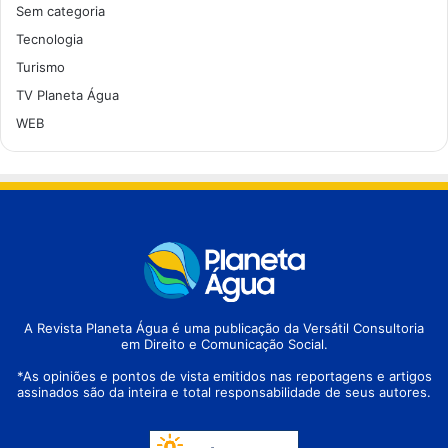
Sem categoria
Tecnologia
Turismo
TV Planeta Água
WEB
A Revista Planeta Água é uma publicação da Versátil Consultoria
em Direito e Comunicação Social.
*As opiniões e pontos de vista emitidos nas reportagens e artigos
assinados são da inteira e total responsabilidade de seus autores.