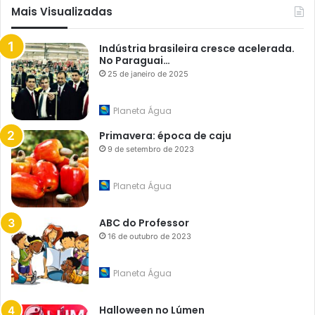
Mais Visualizadas
Indústria brasileira cresce acelerada.
No Paraguai…
25 de janeiro de 2025
Planeta Água
Primavera: época de caju
9 de setembro de 2023
Planeta Água
ABC do Professor
16 de outubro de 2023
Planeta Água
Halloween no Lúmen