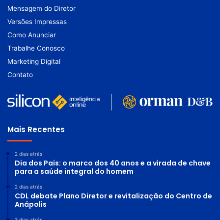
Mensagem do Diretor
Versões Impressas
Como Anunciar
Trabalhe Conosco
Marketing Digital
Contato
Mais Recentes
2 dias atrás
Dia dos Pais: o marco dos 40 anos e a virada de chave
para a saúde integral do homem
2 dias atrás
CDL debate Plano Diretor e revitalização do Centro de
Anápolis
3 dias atrás