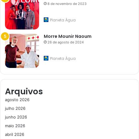
8 de novembro de 2023
Planeta Água
Morre Mounir Naoum
26 de agosto de 2024
Planeta Água
Arquivos
agosto 2026
julho 2026
junho 2026
maio 2026
abril 2026