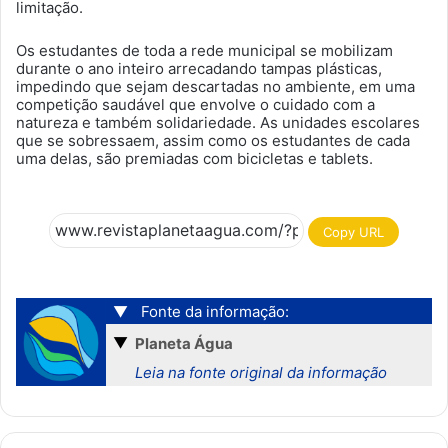
limitação.
Os estudantes de toda a rede municipal se mobilizam
durante o ano inteiro arrecadando tampas plásticas,
impedindo que sejam descartadas no ambiente, em uma
competição saudável que envolve o cuidado com a
natureza e também solidariedade. As unidades escolares
que se sobressaem, assim como os estudantes de cada
uma delas, são premiadas com bicicletas e tablets.
Copy URL
▼
Fonte da informação:
▼
Planeta Água
Leia na fonte original da informação