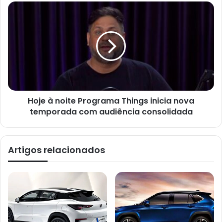
Hoje à noite Programa Things inicia nova
temporada com audiência consolidada
Artigos relacionados