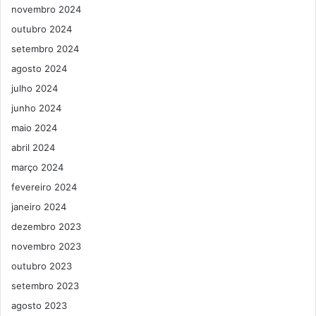
novembro 2024
outubro 2024
setembro 2024
agosto 2024
julho 2024
junho 2024
maio 2024
abril 2024
março 2024
fevereiro 2024
janeiro 2024
dezembro 2023
novembro 2023
outubro 2023
setembro 2023
agosto 2023