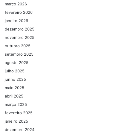
março 2026
fevereiro 2026
janeiro 2026
dezembro 2025
novembro 2025
outubro 2025
setembro 2025
agosto 2025
julho 2025
junho 2025
maio 2025
abril 2025
março 2025
fevereiro 2025
janeiro 2025
dezembro 2024