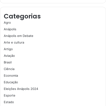
Categorias
Agro
Anápolis
Anápolis em Debate
Arte e cultura
Artigo
Aviação
Brasil
Ciência
Economia
Educação
Eleições Anápolis 2024
Esporte
Estado