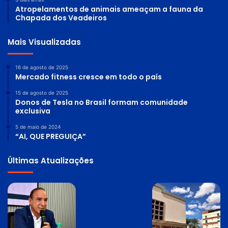
Atropelamentos de animais ameaçam a fauna da
Chapada dos Veadeiros
Mais Visualizadas
16 de agosto de 2025
Mercado fitness cresce em todo o país
15 de agosto de 2025
Donos de Tesla no Brasil formam comunidade
exclusiva
5 de maio de 2024
“AI, QUE PREGUIÇA”
Últimas Atualizações