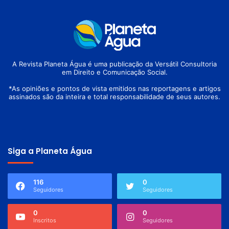
A Revista Planeta Água é uma publicação da Versátil Consultoria
em Direito e Comunicação Social.
*As opiniões e pontos de vista emitidos nas reportagens e artigos
assinados são da inteira e total responsabilidade de seus autores.
Siga a Planeta Água
116
0
Seguidores
Seguidores
0
0
Inscritos
Seguidores