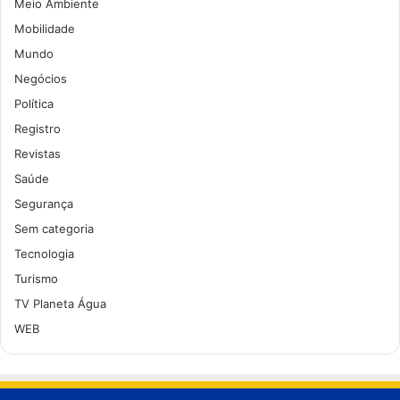
Meio Ambiente
Mobilidade
Mundo
Negócios
Política
Registro
Revistas
Saúde
Segurança
Sem categoria
Tecnologia
Turismo
TV Planeta Água
WEB