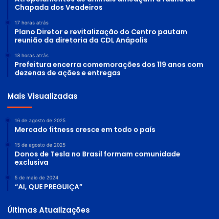
Chapada dos Veadeiros
17 horas atrás
Plano Diretor e revitalização do Centro pautam
reunião da diretoria da CDL Anápolis
18 horas atrás
Prefeitura encerra comemorações dos 119 anos com
dezenas de ações e entregas
Mais Visualizadas
16 de agosto de 2025
Mercado fitness cresce em todo o país
15 de agosto de 2025
Donos de Tesla no Brasil formam comunidade
exclusiva
5 de maio de 2024
“AI, QUE PREGUIÇA”
Últimas Atualizações