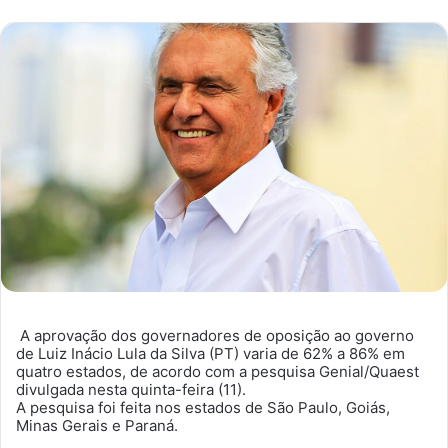
mail
A aprovação dos governadores de oposição ao governo
de Luiz Inácio Lula da Silva (PT) varia de 62% a 86% em
quatro estados, de acordo com a pesquisa Genial/Quaest
divulgada nesta quinta-feira (11).
A pesquisa foi feita nos estados de São Paulo, Goiás,
Minas Gerais e Paraná.