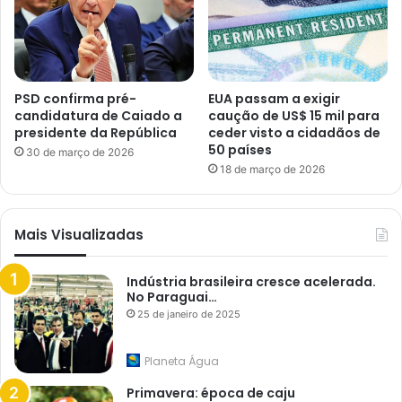
PSD confirma pré-
EUA passam a exigir
candidatura de Caiado a
caução de US$ 15 mil para
presidente da República
ceder visto a cidadãos de
50 países
30 de março de 2026
18 de março de 2026
Mais Visualizadas
Indústria brasileira cresce acelerada.
No Paraguai…
25 de janeiro de 2025
Planeta Água
Primavera: época de caju