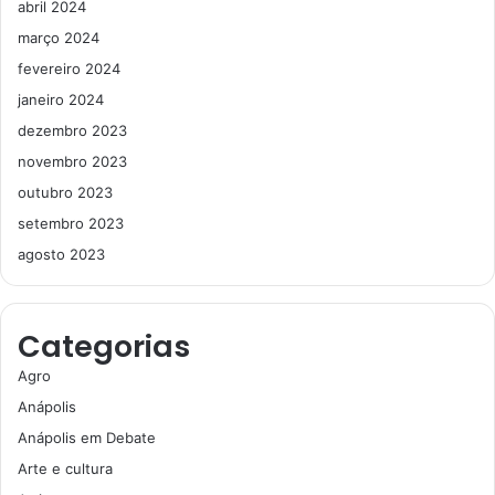
abril 2024
março 2024
fevereiro 2024
janeiro 2024
dezembro 2023
novembro 2023
outubro 2023
setembro 2023
agosto 2023
Categorias
Agro
Anápolis
Anápolis em Debate
Arte e cultura