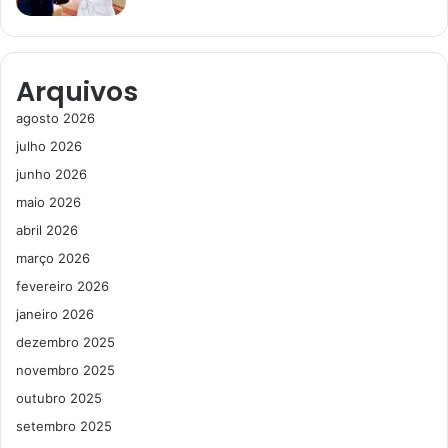
Arquivos
agosto 2026
julho 2026
junho 2026
maio 2026
abril 2026
março 2026
fevereiro 2026
janeiro 2026
dezembro 2025
novembro 2025
outubro 2025
setembro 2025