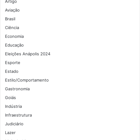
Artigo
Aviação
Brasil
Ciência
Economia
Educação
Eleições Anápolis 2024
Esporte
Estado
Estilo/Comportamento
Gastronomia
Goiás
Indústria
Infraestrutura
Judiciário
Lazer