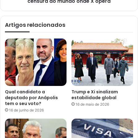
censura do mundo onde X opera
Artigos relacionados
Qual candidato a
Trump e Xi sinalizam
deputado por Anápolis
estabilidade global
tem o seu voto?
16 de maio de 2026
16 de junho de 2026