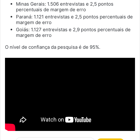
Minas Gerais: 1.506 entrevistas e 2,5 pontos
percentuais de margem de erro
Paraná: 1.121 entrevistas e 2,5 pontos percentuais de
margem de erro
Goiás: 1.127 entrevistas e 2,9 pontos percentuais de
margem de erro
O nível de confiança da pesquisa é de 95%.