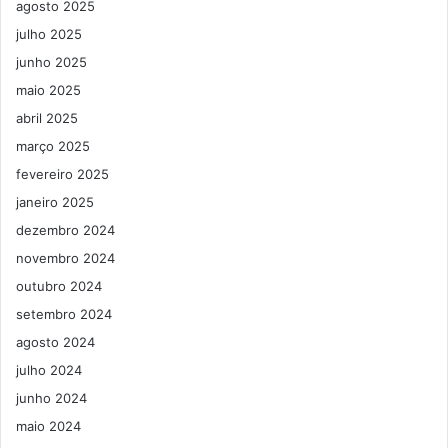
agosto 2025
julho 2025
junho 2025
maio 2025
abril 2025
março 2025
fevereiro 2025
janeiro 2025
dezembro 2024
novembro 2024
outubro 2024
setembro 2024
agosto 2024
julho 2024
junho 2024
maio 2024