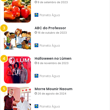
9 de setembro de 2023
Planeta Água
ABC do Professor
16 de outubro de 2023
Planeta Água
Halloween no Lúmen
8 de novembro de 2023
Planeta Água
Morre Mounir Naoum
26 de agosto de 2024
Planeta Água