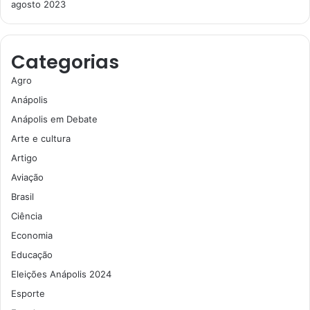
agosto 2023
Categorias
Agro
Anápolis
Anápolis em Debate
Arte e cultura
Artigo
Aviação
Brasil
Ciência
Economia
Educação
Eleições Anápolis 2024
Esporte