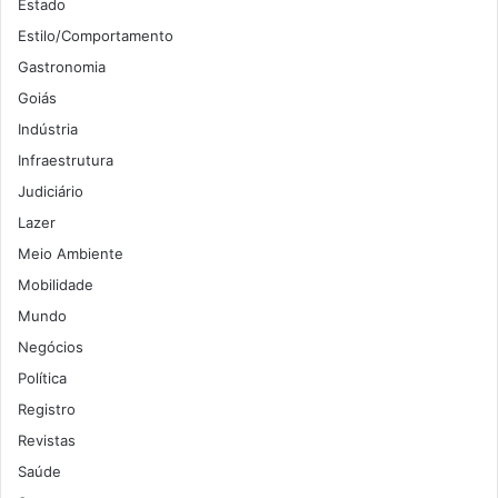
Estado
Estilo/Comportamento
Gastronomia
Goiás
Indústria
Infraestrutura
Judiciário
Lazer
Meio Ambiente
Mobilidade
Mundo
Negócios
Política
Registro
Revistas
Saúde