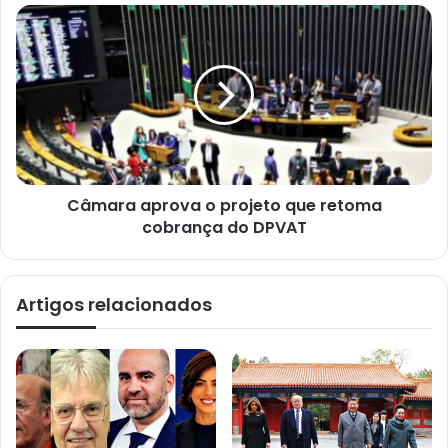
Câmara aprova o projeto que retoma
cobrança do DPVAT
Artigos relacionados