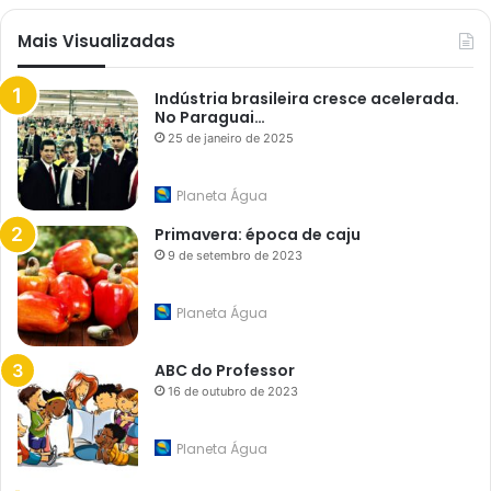
Mais Visualizadas
Indústria brasileira cresce acelerada.
No Paraguai…
25 de janeiro de 2025
Planeta Água
Primavera: época de caju
9 de setembro de 2023
Planeta Água
ABC do Professor
16 de outubro de 2023
Planeta Água