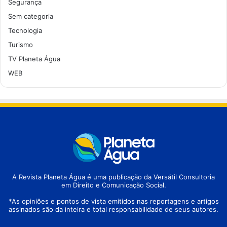
Segurança
Sem categoria
Tecnologia
Turismo
TV Planeta Água
WEB
A Revista Planeta Água é uma publicação da Versátil Consultoria
em Direito e Comunicação Social.
*As opiniões e pontos de vista emitidos nas reportagens e artigos
assinados são da inteira e total responsabilidade de seus autores.