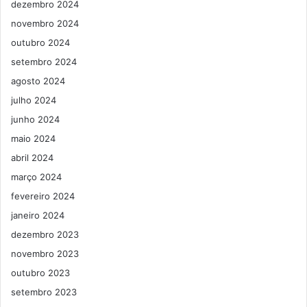
dezembro 2024
novembro 2024
outubro 2024
setembro 2024
agosto 2024
julho 2024
junho 2024
maio 2024
abril 2024
março 2024
fevereiro 2024
janeiro 2024
dezembro 2023
novembro 2023
outubro 2023
setembro 2023