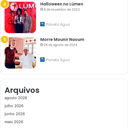
Halloween no Lúmen
8 de novembro de 2023
Planeta Água
Morre Mounir Naoum
26 de agosto de 2024
Planeta Água
Arquivos
agosto 2026
julho 2026
junho 2026
maio 2026