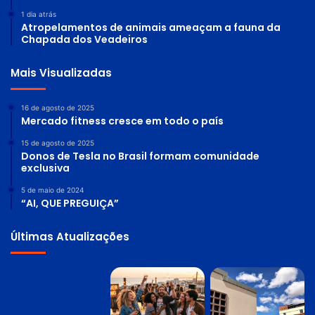
1 dia atrás
Atropelamentos de animais ameaçam a fauna da
Chapada dos Veadeiros
Mais Visualizadas
16 de agosto de 2025
Mercado fitness cresce em todo o país
15 de agosto de 2025
Donos de Tesla no Brasil formam comunidade
exclusiva
5 de maio de 2024
“AI, QUE PREGUIÇA”
Últimas Atualizações