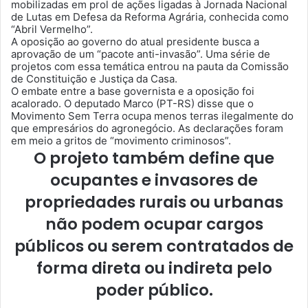
mobilizadas em prol de ações ligadas à Jornada Nacional
de Lutas em Defesa da Reforma Agrária, conhecida como
“Abril Vermelho”.
A oposição ao governo do atual presidente busca a
aprovação de um “pacote anti-invasão”. Uma série de
projetos com essa temática entrou na pauta da Comissão
de Constituição e Justiça da Casa.
O embate entre a base governista e a oposição foi
acalorado. O deputado Marco (PT-RS) disse que o
Movimento Sem Terra ocupa menos terras ilegalmente do
que empresários do agronegócio. As declarações foram
em meio a gritos de “movimento criminosos”.
O projeto também define que
ocupantes e invasores de
propriedades rurais ou urbanas
não podem ocupar cargos
públicos ou serem contratados de
forma direta ou indireta pelo
poder público.