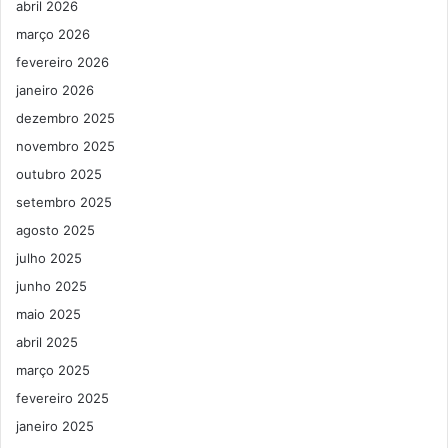
abril 2026
março 2026
fevereiro 2026
janeiro 2026
dezembro 2025
novembro 2025
outubro 2025
setembro 2025
agosto 2025
julho 2025
junho 2025
maio 2025
abril 2025
março 2025
fevereiro 2025
janeiro 2025