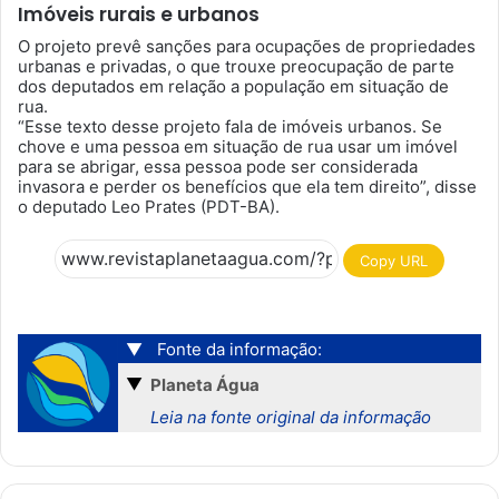
Imóveis rurais e urbanos
O projeto prevê sanções para ocupações de propriedades
urbanas e privadas, o que trouxe preocupação de parte
dos deputados em relação a população em situação de
rua.
“Esse texto desse projeto fala de imóveis urbanos. Se
chove e uma pessoa em situação de rua usar um imóvel
para se abrigar, essa pessoa pode ser considerada
invasora e perder os benefícios que ela tem direito”, disse
o deputado Leo Prates (PDT-BA).
Copy URL
▼
Fonte da informação:
▼
Planeta Água
Leia na fonte original da informação