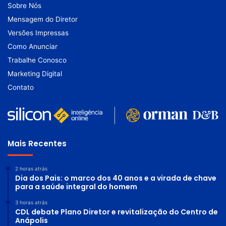
Sobre Nós
Mensagem do Diretor
Versões Impressas
Como Anunciar
Trabalhe Conosco
Marketing Digital
Contato
Mais Recentes
2 horas atrás
Dia dos Pais: o marco dos 40 anos e a virada de chave
para a saúde integral do homem
3 horas atrás
CDL debate Plano Diretor e revitalização do Centro de
Anápolis