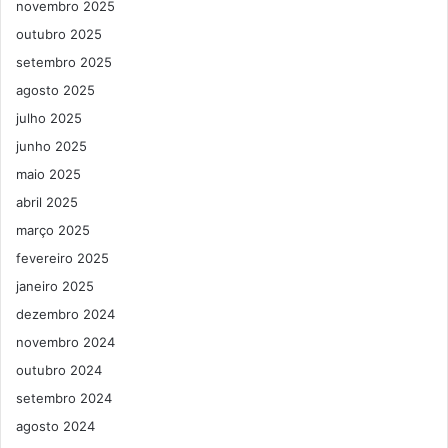
novembro 2025
outubro 2025
setembro 2025
agosto 2025
julho 2025
junho 2025
maio 2025
abril 2025
março 2025
fevereiro 2025
janeiro 2025
dezembro 2024
novembro 2024
outubro 2024
setembro 2024
agosto 2024