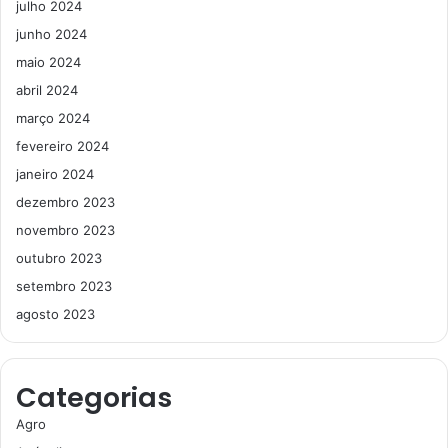
julho 2024
junho 2024
maio 2024
abril 2024
março 2024
fevereiro 2024
janeiro 2024
dezembro 2023
novembro 2023
outubro 2023
setembro 2023
agosto 2023
Categorias
Agro