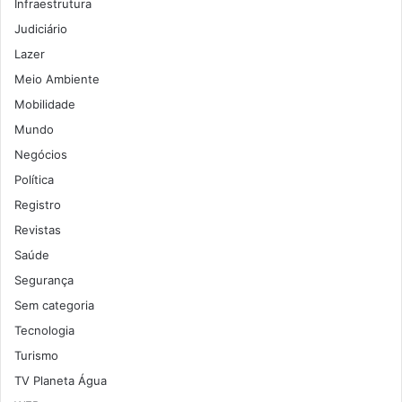
Infraestrutura
Judiciário
Lazer
Meio Ambiente
Mobilidade
Mundo
Negócios
Política
Registro
Revistas
Saúde
Segurança
Sem categoria
Tecnologia
Turismo
TV Planeta Água