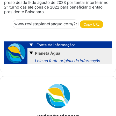
preso desde 9 de agosto de 2023 por tentar interferir no
2º turno das eleições de 2022 para beneficiar o então
presidente Bolsonaro.
Copy URL
▼
Fonte da informação:
▼
Planeta Água
Leia na fonte original da informação