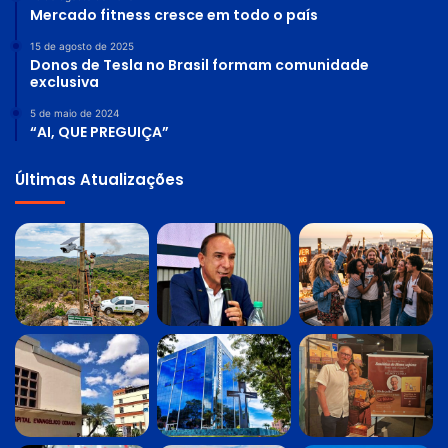
Mercado fitness cresce em todo o país
15 de agosto de 2025
Donos de Tesla no Brasil formam comunidade
exclusiva
5 de maio de 2024
“AI, QUE PREGUIÇA”
Últimas Atualizações