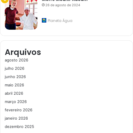
26 de agosto de 2024
Planeta Água
Arquivos
agosto 2026
julho 2026
junho 2026
maio 2026
abril 2026
março 2026
fevereiro 2026
janeiro 2026
dezembro 2025