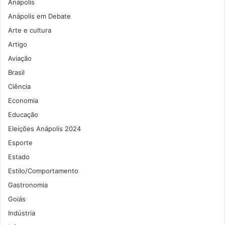
Anápolis
Anápolis em Debate
Arte e cultura
Artigo
Aviação
Brasil
Ciência
Economia
Educação
Eleições Anápolis 2024
Esporte
Estado
Estilo/Comportamento
Gastronomia
Goiás
Indústria