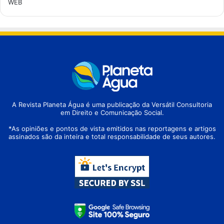
WEB
A Revista Planeta Água é uma publicação da Versátil Consultoria
em Direito e Comunicação Social.
*As opiniões e pontos de vista emitidos nas reportagens e artigos
assinados são da inteira e total responsabilidade de seus autores.