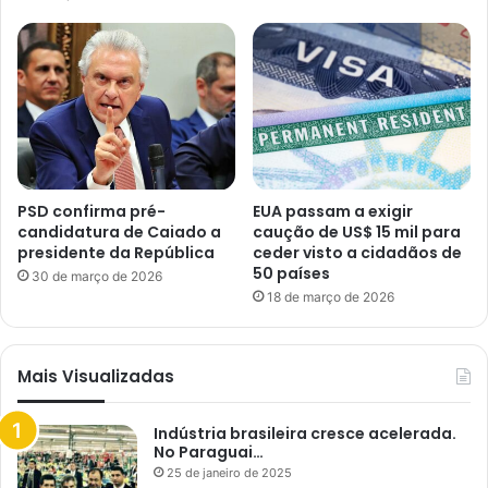
PSD confirma pré-
EUA passam a exigir
candidatura de Caiado a
caução de US$ 15 mil para
presidente da República
ceder visto a cidadãos de
50 países
30 de março de 2026
18 de março de 2026
Mais Visualizadas
Indústria brasileira cresce acelerada.
No Paraguai…
25 de janeiro de 2025