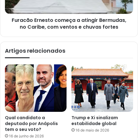
Furacão Ernesto começa a atingir Bermudas,
no Caribe, com ventos e chuvas fortes
Artigos relacionados
Qual candidato a
Trump e Xi sinalizam
deputado por Anápolis
estabilidade global
tem o seu voto?
16 de maio de 2026
16 de junho de 2026