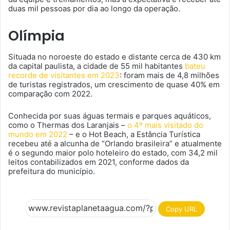
duas mil pessoas por dia ao longo da operação.
Olímpia
Situada no noroeste do estado e distante cerca de 430 km
da capital paulista, a cidade de 55 mil habitantes
bateu
recorde de visitantes em 2023
: foram mais de 4,8 milhões
de turistas registrados, um crescimento de quase 40% em
comparação com 2022.
Conhecida por suas águas termais e parques aquáticos,
como o Thermas dos Laranjais –
o 4º mais visitado do
mundo em 2022
– e o Hot Beach, a Estância Turística
recebeu até a alcunha de “Orlando brasileira” e atualmente
é o segundo maior polo hoteleiro do estado, com 34,2 mil
leitos contabilizados em 2021, conforme dados da
prefeitura do município.
Copy URL