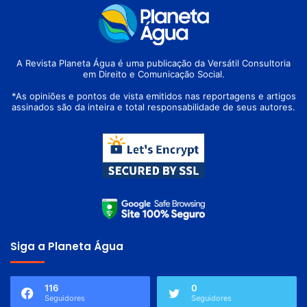
A Revista Planeta Água é uma publicação da Versátil Consultoria
em Direito e Comunicação Social.
*As opiniões e pontos de vista emitidos nas reportagens e artigos
assinados são da inteira e total responsabilidade de seus autores.
Siga a Planeta Água
116
0
Seguidores
Seguidores