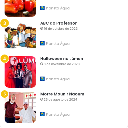
Planeta Água
ABC do Professor
16 de outubro de 2023
Planeta Água
Halloween no Lúmen
8 de novembro de 2023
Planeta Água
Morre Mounir Naoum
26 de agosto de 2024
Planeta Água