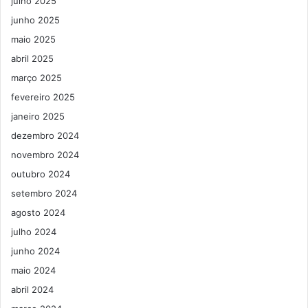
julho 2025
junho 2025
maio 2025
abril 2025
março 2025
fevereiro 2025
janeiro 2025
dezembro 2024
novembro 2024
outubro 2024
setembro 2024
agosto 2024
julho 2024
junho 2024
maio 2024
abril 2024