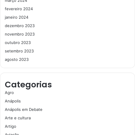
março 2024
fevereiro 2024
janeiro 2024
dezembro 2023
novembro 2023
outubro 2023
setembro 2023
agosto 2023
Categorias
Agro
Anápolis
Anápolis em Debate
Arte e cultura
Artigo
Aviação