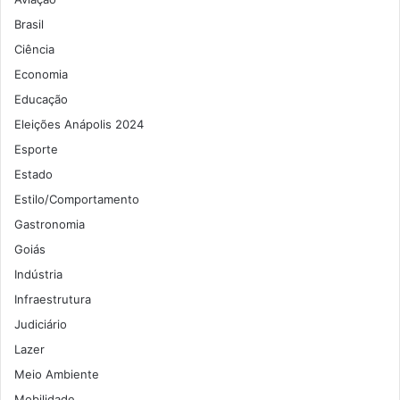
Brasil
Ciência
Economia
Educação
Eleições Anápolis 2024
Esporte
Estado
Estilo/Comportamento
Gastronomia
Goiás
Indústria
Infraestrutura
Judiciário
Lazer
Meio Ambiente
Mobilidade