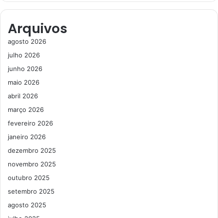
Arquivos
agosto 2026
julho 2026
junho 2026
maio 2026
abril 2026
março 2026
fevereiro 2026
janeiro 2026
dezembro 2025
novembro 2025
outubro 2025
setembro 2025
agosto 2025