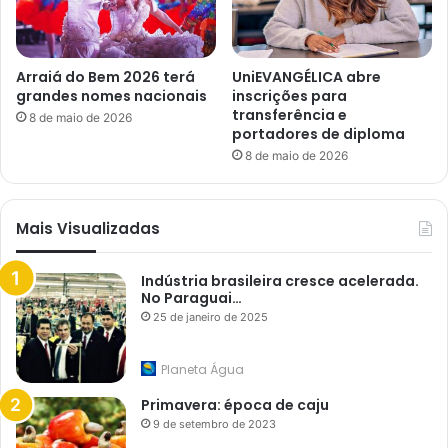
Arraiá do Bem 2026 terá
UniEVANGÉLICA abre
grandes nomes nacionais
inscrições para
transferência e
8 de maio de 2026
portadores de diploma
8 de maio de 2026
Mais Visualizadas
Indústria brasileira cresce acelerada.
No Paraguai…
25 de janeiro de 2025
Planeta Água
Primavera: época de caju
9 de setembro de 2023