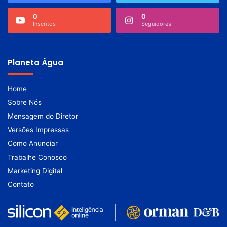
0
0
Inscritos
Seguidores
Planeta Água
Home
Sobre Nós
Mensagem do Diretor
Versões Impressas
Como Anunciar
Trabalhe Conosco
Marketing Digital
Contato