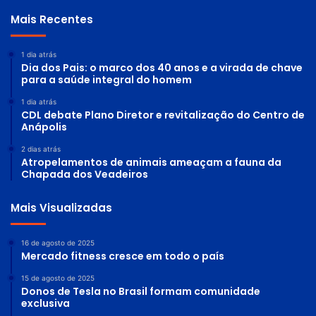
Mais Recentes
1 dia atrás
Dia dos Pais: o marco dos 40 anos e a virada de chave
para a saúde integral do homem
1 dia atrás
CDL debate Plano Diretor e revitalização do Centro de
Anápolis
2 dias atrás
Atropelamentos de animais ameaçam a fauna da
Chapada dos Veadeiros
Mais Visualizadas
16 de agosto de 2025
Mercado fitness cresce em todo o país
15 de agosto de 2025
Donos de Tesla no Brasil formam comunidade
exclusiva