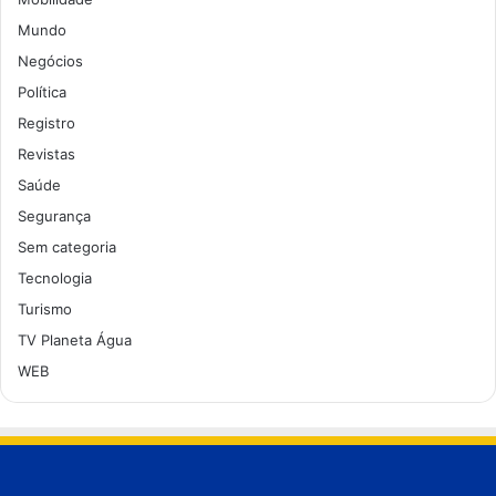
Mundo
Negócios
Política
Registro
Revistas
Saúde
Segurança
Sem categoria
Tecnologia
Turismo
TV Planeta Água
WEB