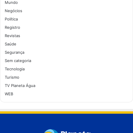
Mundo
Negócios
Política
Registro
Revistas
Saúde
Segurança
Sem categoria
Tecnologia
Turismo
TV Planeta Água
WEB