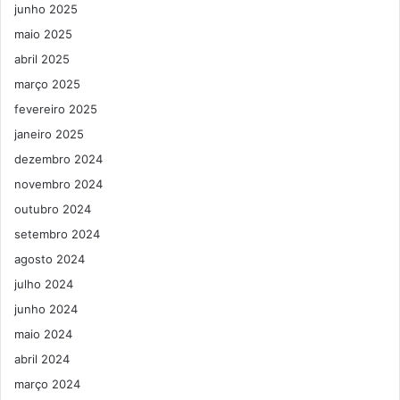
junho 2025
maio 2025
abril 2025
março 2025
fevereiro 2025
janeiro 2025
dezembro 2024
novembro 2024
outubro 2024
setembro 2024
agosto 2024
julho 2024
junho 2024
maio 2024
abril 2024
março 2024