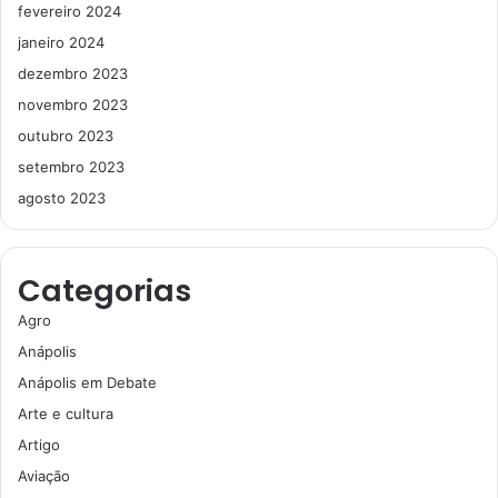
fevereiro 2024
janeiro 2024
dezembro 2023
novembro 2023
outubro 2023
setembro 2023
agosto 2023
Categorias
Agro
Anápolis
Anápolis em Debate
Arte e cultura
Artigo
Aviação