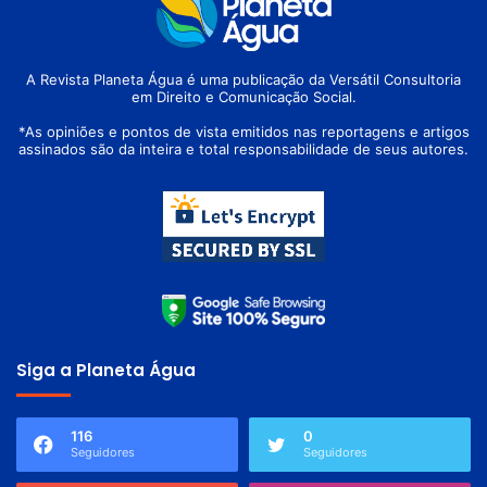
A Revista Planeta Água é uma publicação da Versátil Consultoria
em Direito e Comunicação Social.
*As opiniões e pontos de vista emitidos nas reportagens e artigos
assinados são da inteira e total responsabilidade de seus autores.
Siga a Planeta Água
116
0
Seguidores
Seguidores