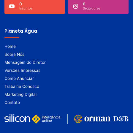
0
0
Inscritos
Seguidores
Planeta Água
Home
Sobre Nós
Mensagem do Diretor
Versões Impressas
Como Anunciar
Trabalhe Conosco
Marketing Digital
Contato