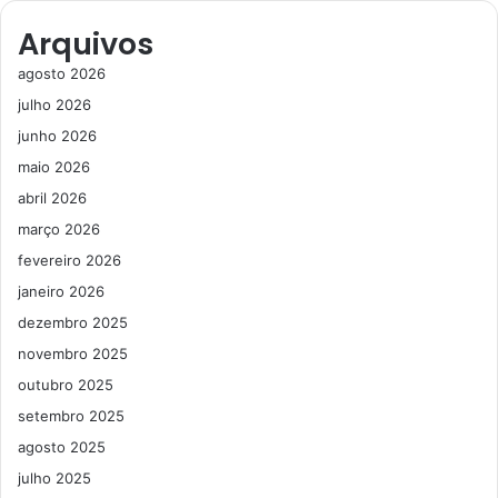
Arquivos
agosto 2026
julho 2026
junho 2026
maio 2026
abril 2026
março 2026
fevereiro 2026
janeiro 2026
dezembro 2025
novembro 2025
outubro 2025
setembro 2025
agosto 2025
julho 2025