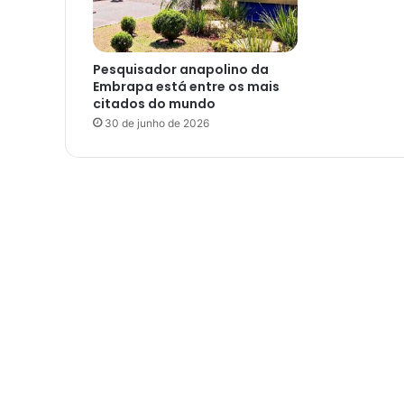
Pesquisador anapolino da
Embrapa está entre os mais
citados do mundo
30 de junho de 2026