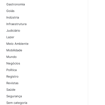
Gastronomia
Goiás
Indústria
Infraestrutura
Judiciário
Lazer
Meio Ambiente
Mobilidade
Mundo
Negócios
Política
Registro
Revistas
Saúde
Segurança
Sem categoria