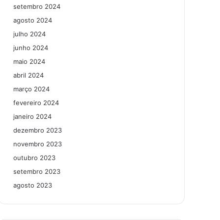
setembro 2024
agosto 2024
julho 2024
junho 2024
maio 2024
abril 2024
março 2024
fevereiro 2024
janeiro 2024
dezembro 2023
novembro 2023
outubro 2023
setembro 2023
agosto 2023