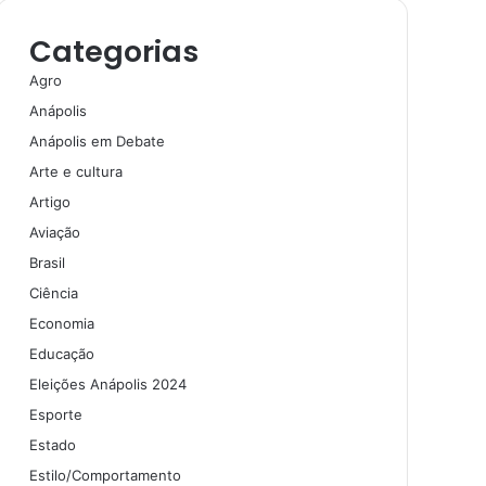
Categorias
Agro
Anápolis
Anápolis em Debate
Arte e cultura
Artigo
Aviação
Brasil
Ciência
Economia
Educação
Eleições Anápolis 2024
Esporte
Estado
Estilo/Comportamento