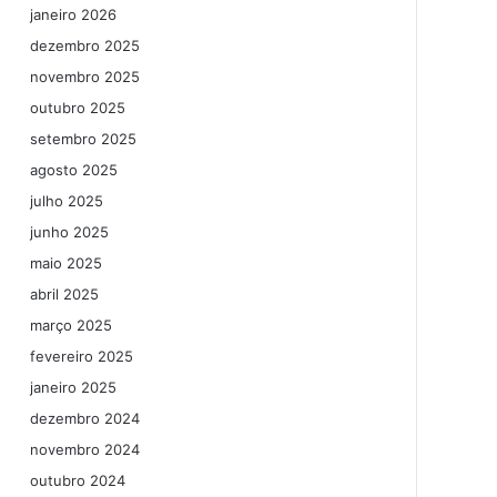
janeiro 2026
dezembro 2025
novembro 2025
outubro 2025
setembro 2025
agosto 2025
julho 2025
junho 2025
maio 2025
abril 2025
março 2025
fevereiro 2025
janeiro 2025
dezembro 2024
novembro 2024
outubro 2024