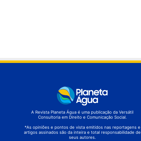
A Revista Planeta Água é uma publicação da Versátil
Consultoria em Direito e Comunicação Social.
*As opiniões e pontos de vista emitidos nas reportagens e
artigos assinados são da inteira e total responsabilidade de
seus autores.