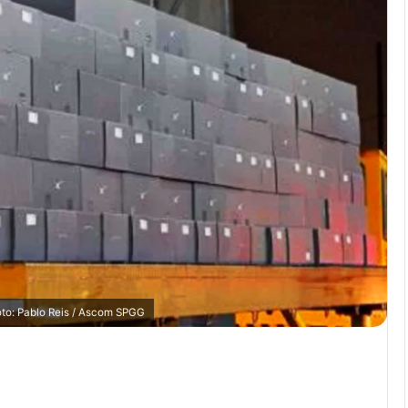
Foto: Pablo Reis / Ascom SPGG