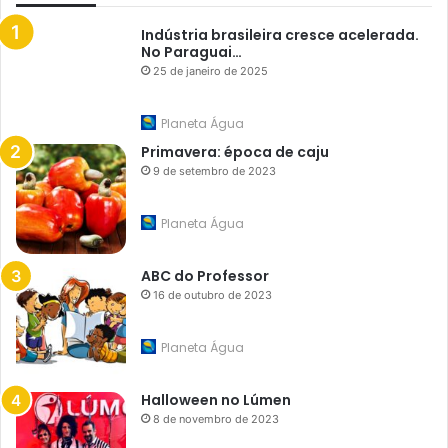
Indústria brasileira cresce acelerada.
No Paraguai…
25 de janeiro de 2025
Planeta Água
Primavera: época de caju
9 de setembro de 2023
Planeta Água
ABC do Professor
16 de outubro de 2023
Planeta Água
Halloween no Lúmen
8 de novembro de 2023