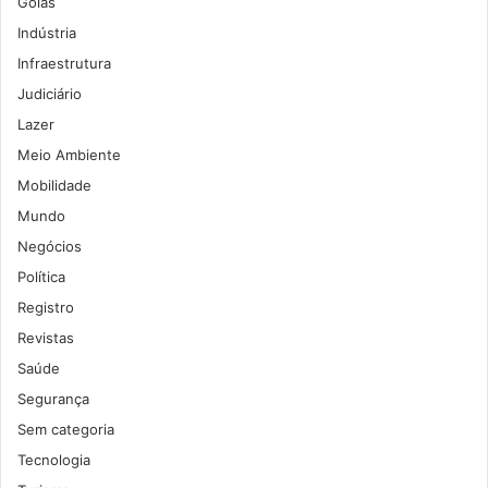
Goiás
Indústria
Infraestrutura
Judiciário
Lazer
Meio Ambiente
Mobilidade
Mundo
Negócios
Política
Registro
Revistas
Saúde
Segurança
Sem categoria
Tecnologia