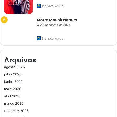
Planeta Água
Morre Mounir Naoum
26 de agosto de 2024
Planeta Água
Arquivos
agosto 2026
julho 2026
junho 2026
maio 2026
abril 2026
março 2026
fevereiro 2026