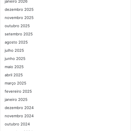
janeiro 2026
dezembro 2025
novembro 2025
outubro 2025
setembro 2025
agosto 2025
julho 2025
junho 2025
maio 2025
abril 2025
março 2025
fevereiro 2025
janeiro 2025
dezembro 2024
novembro 2024
outubro 2024