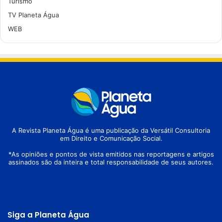
Turismo
TV Planeta Água
WEB
A Revista Planeta Água é uma publicação da Versátil Consultoria
em Direito e Comunicação Social.
*As opiniões e pontos de vista emitidos nas reportagens e artigos
assinados são da inteira e total responsabilidade de seus autores.
Siga a Planeta Água