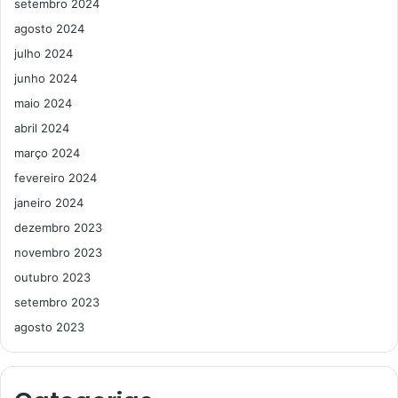
setembro 2024
agosto 2024
julho 2024
junho 2024
maio 2024
abril 2024
março 2024
fevereiro 2024
janeiro 2024
dezembro 2023
novembro 2023
outubro 2023
setembro 2023
agosto 2023