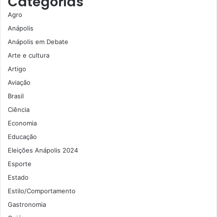
Categorias
Agro
Anápolis
Anápolis em Debate
Arte e cultura
Artigo
Aviação
Brasil
Ciência
Economia
Educação
Eleições Anápolis 2024
Esporte
Estado
Estilo/Comportamento
Gastronomia