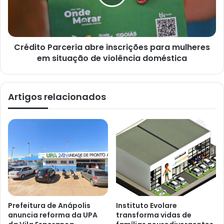
Crédito Parceria abre inscrições para mulheres
em situação de violência doméstica
Artigos relacionados
Prefeitura de Anápolis
Instituto Evolare
anuncia reforma da UPA
transforma vidas de