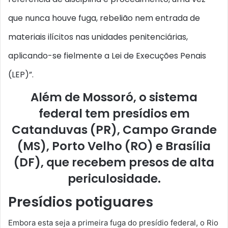
que nunca houve fuga, rebelião nem entrada de
materiais ilícitos nas unidades penitenciárias,
aplicando-se fielmente a Lei de Execuções Penais
(LEP)”.
Além de Mossoró, o sistema
federal tem presídios em
Catanduvas (PR), Campo Grande
(MS), Porto Velho (RO) e Brasília
(DF), que recebem presos de alta
periculosidade.
Presídios potiguares
Embora esta seja a primeira fuga do presídio federal, o Rio