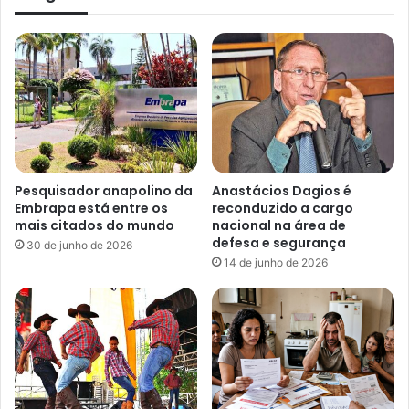
Pesquisador anapolino da
Anastácios Dagios é
Embrapa está entre os
reconduzido a cargo
mais citados do mundo
nacional na área de
defesa e segurança
30 de junho de 2026
14 de junho de 2026