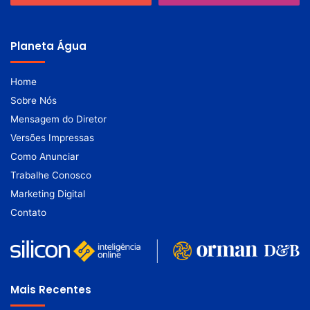
Planeta Água
Home
Sobre Nós
Mensagem do Diretor
Versões Impressas
Como Anunciar
Trabalhe Conosco
Marketing Digital
Contato
Mais Recentes