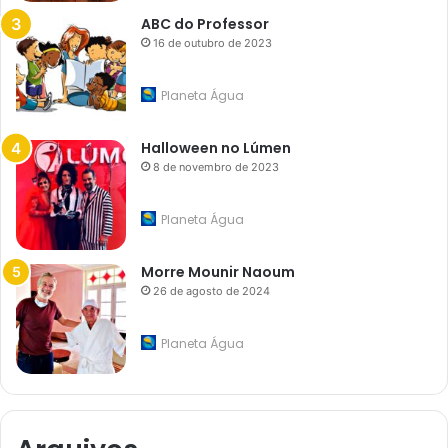
ABC do Professor
16 de outubro de 2023
Planeta Água
Halloween no Lúmen
8 de novembro de 2023
Planeta Água
Morre Mounir Naoum
26 de agosto de 2024
Planeta Água