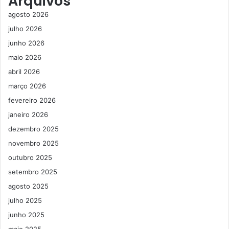
Arquivos
agosto 2026
julho 2026
junho 2026
maio 2026
abril 2026
março 2026
fevereiro 2026
janeiro 2026
dezembro 2025
novembro 2025
outubro 2025
setembro 2025
agosto 2025
julho 2025
junho 2025