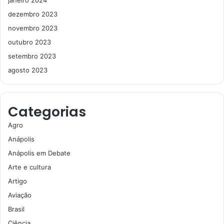
janeiro 2024
dezembro 2023
novembro 2023
outubro 2023
setembro 2023
agosto 2023
Categorias
Agro
Anápolis
Anápolis em Debate
Arte e cultura
Artigo
Aviação
Brasil
Ciência