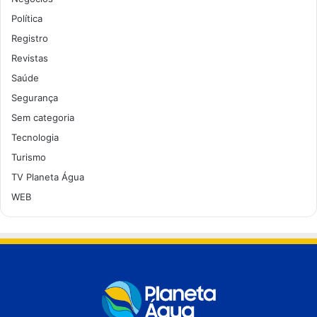
Política
Registro
Revistas
Saúde
Segurança
Sem categoria
Tecnologia
Turismo
TV Planeta Água
WEB