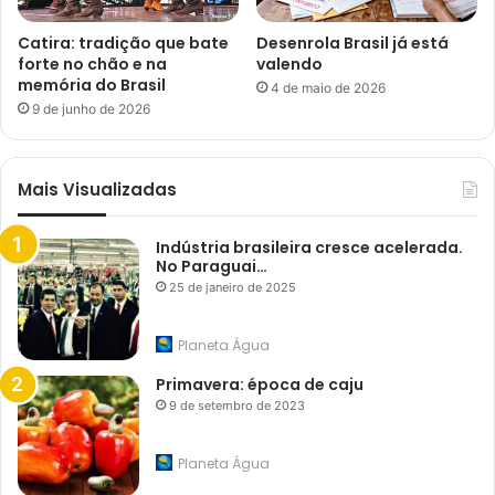
Catira: tradição que bate
Desenrola Brasil já está
forte no chão e na
valendo
memória do Brasil
4 de maio de 2026
9 de junho de 2026
Mais Visualizadas
Indústria brasileira cresce acelerada.
No Paraguai…
25 de janeiro de 2025
Planeta Água
Primavera: época de caju
9 de setembro de 2023
Planeta Água