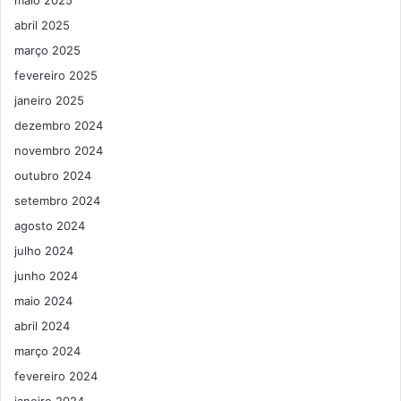
maio 2025
abril 2025
março 2025
fevereiro 2025
janeiro 2025
dezembro 2024
novembro 2024
outubro 2024
setembro 2024
agosto 2024
julho 2024
junho 2024
maio 2024
abril 2024
março 2024
fevereiro 2024