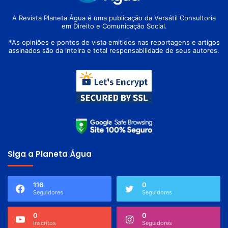
A Revista Planeta Água é uma publicação da Versátil Consultoria
em Direito e Comunicação Social.
*As opiniões e pontos de vista emitidos nas reportagens e artigos
assinados são da inteira e total responsabilidade de seus autores.
Siga a Planeta Água
116
0
Seguidores
Seguidores
0
0
Inscritos
Seguidores