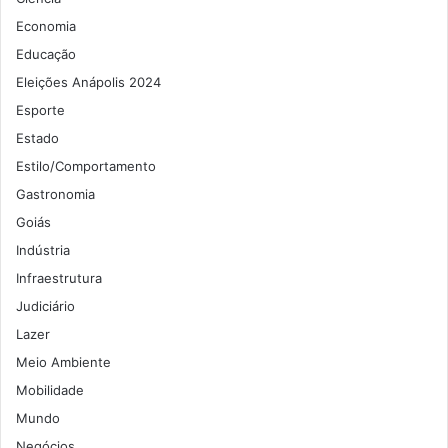
Economia
Educação
Eleições Anápolis 2024
Esporte
Estado
Estilo/Comportamento
Gastronomia
Goiás
Indústria
Infraestrutura
Judiciário
Lazer
Meio Ambiente
Mobilidade
Mundo
Negócios