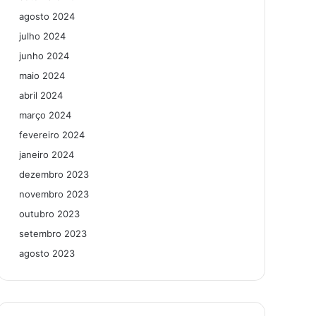
agosto 2024
julho 2024
junho 2024
maio 2024
abril 2024
março 2024
fevereiro 2024
janeiro 2024
dezembro 2023
novembro 2023
outubro 2023
setembro 2023
agosto 2023