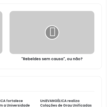
"Rebeldes sem causa", ou não?
CA fortalece
UniEVANGÉLICA realiza
m a Universidade
Colações de Grau Unificadas