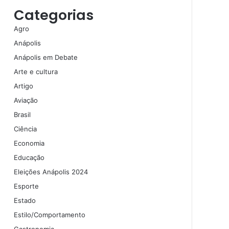
Categorias
Agro
Anápolis
Anápolis em Debate
Arte e cultura
Artigo
Aviação
Brasil
Ciência
Economia
Educação
Eleições Anápolis 2024
Esporte
Estado
Estilo/Comportamento