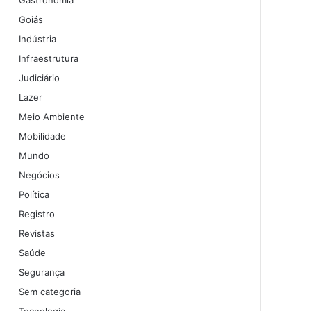
Gastronomia
Goiás
Indústria
Infraestrutura
Judiciário
Lazer
Meio Ambiente
Mobilidade
Mundo
Negócios
Política
Registro
Revistas
Saúde
Segurança
Sem categoria