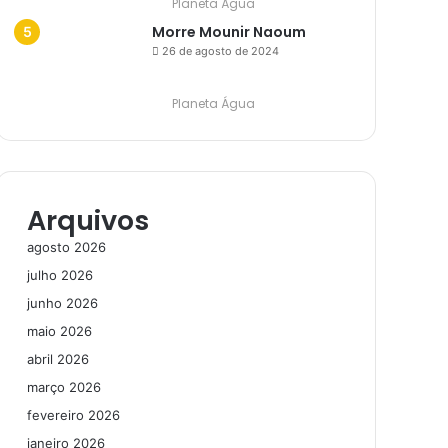
Planeta Água
Morre Mounir Naoum
26 de agosto de 2024
Planeta Água
Arquivos
agosto 2026
julho 2026
junho 2026
maio 2026
abril 2026
março 2026
fevereiro 2026
janeiro 2026