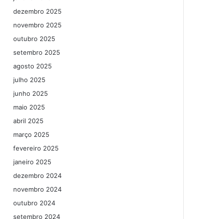
dezembro 2025
novembro 2025
outubro 2025
setembro 2025
agosto 2025
julho 2025
junho 2025
maio 2025
abril 2025
março 2025
fevereiro 2025
janeiro 2025
dezembro 2024
novembro 2024
outubro 2024
setembro 2024